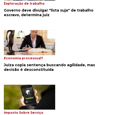
Exploração de trabalho
Governo deve divulgar "lista suja" de trabalho
escravo, determina juiz
Economia processual?
Juíza copia sentença buscando agilidade, mas
decisão é desconstituída
Imposto Sobre Serviço