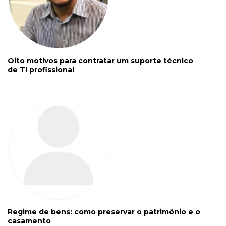
Oito motivos para contratar um suporte técnico
de TI profissional
Regime de bens: como preservar o patrimônio e o
casamento