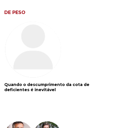
DE PESO
Quando o descumprimento da cota de
deficientes é inevitável