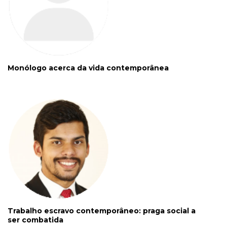
Monólogo acerca da vida contemporânea
Trabalho escravo contemporâneo: praga social a
ser combatida