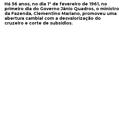
Há 56 anos, no dia 1º de fevereiro de 1961, no
primeiro dia do Governo Jânio Quadros, o ministro
da Fazenda, Clementino Mariano, promoveu uma
abertura cambial com a desvalorização do
cruzeiro e corte de subsídios.