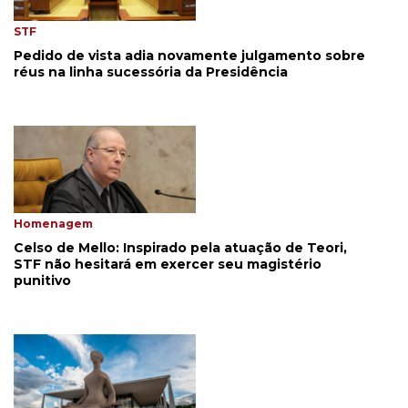
STF
Pedido de vista adia novamente julgamento sobre
réus na linha sucessória da Presidência
Homenagem
Celso de Mello: Inspirado pela atuação de Teori,
STF não hesitará em exercer seu magistério
punitivo