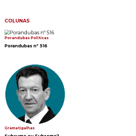
COLUNAS
Porandubas Políticas
Porandubas nº 516
Gramatigalhas