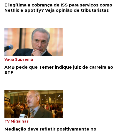
É legítima a cobrança de ISS para serviços como
Netflix e Spotify? Veja opinião de tributaristas
Vaga Suprema
AMB pede que Temer indique juiz de carreira ao
STF
TV Migalhas
Mediação deve refletir positivamente no