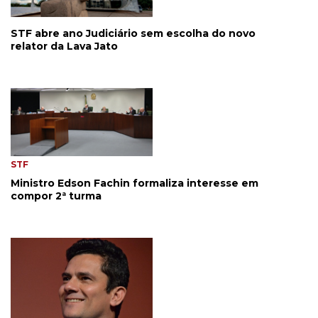
STF abre ano Judiciário sem escolha do novo
relator da Lava Jato
STF
Ministro Edson Fachin formaliza interesse em
compor 2ª turma