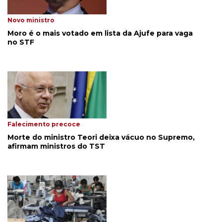
Novo ministro
Moro é o mais votado em lista da Ajufe para vaga
no STF
Falecimento precoce
Morte do ministro Teori deixa vácuo no Supremo,
afirmam ministros do TST