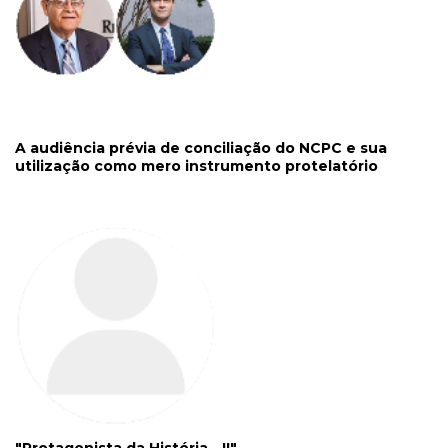
A audiência prévia de conciliação do NCPC e sua
utilização como mero instrumento protelatório