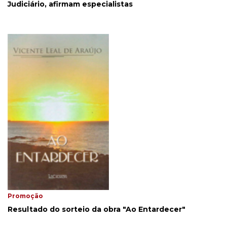
Judiciário, afirmam especialistas
Promoção
Resultado do sorteio da obra "Ao Entardecer"