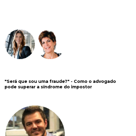
"Será que sou uma fraude?" - Como o advogado
pode superar a síndrome do impostor