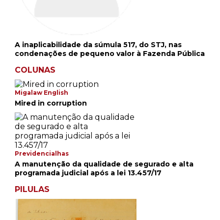
A inaplicabilidade da súmula 517, do STJ, nas
condenações de pequeno valor à Fazenda Pública
COLUNAS
Migalaw English
Mired in corruption
Previdencialhas
A manutenção da qualidade de segurado e alta
programada judicial após a lei 13.457/17
PILULAS