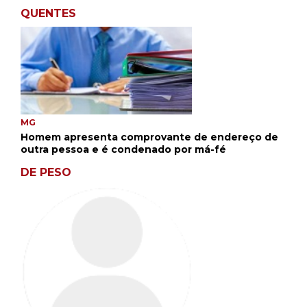
QUENTES
MG
Homem apresenta comprovante de endereço de
outra pessoa e é condenado por má-fé
DE PESO