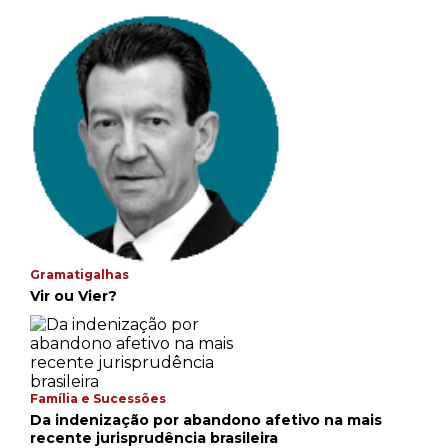
Gramatigalhas
Vir ou Vier?
Família e Sucessões
Da indenização por abandono afetivo na mais
recente jurisprudência brasileira