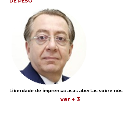
DE PESO
Liberdade de imprensa: asas abertas sobre nós
ver + 3