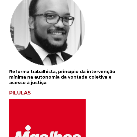
Reforma trabalhista, princípio da intervenção
mínima na autonomia da vontade coletiva e
acesso à justiça
PILULAS