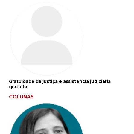
Gratuidade da justiça e assistência judiciária
gratuita
COLUNAS