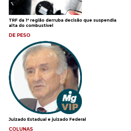
TRF da 1ª região derruba decisão que suspendia
alta do combustível
DE PESO
Juizado Estadual e juizado Federal
COLUNAS