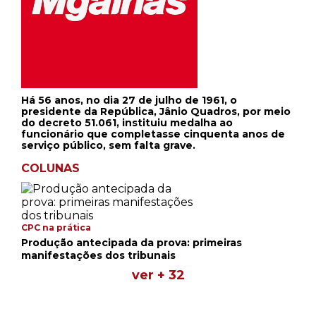
Há 56 anos, no dia 27 de julho de 1961, o
presidente da República, Jânio Quadros, por meio
do decreto 51.061, instituiu medalha ao
funcionário que completasse cinquenta anos de
serviço público, sem falta grave.
COLUNAS
CPC na prática
Produção antecipada da prova: primeiras
manifestações dos tribunais
ver + 32