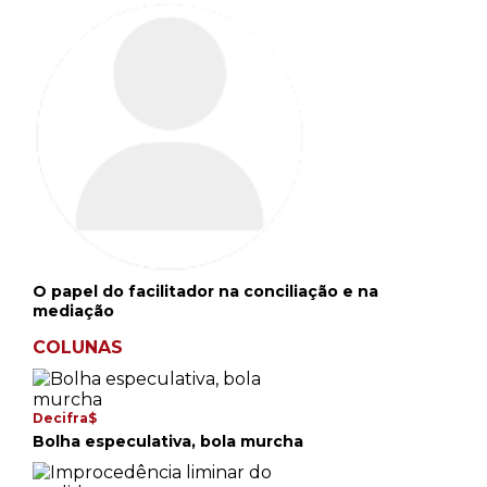
O papel do facilitador na conciliação e na
mediação
COLUNAS
Decifra$
Bolha especulativa, bola murcha