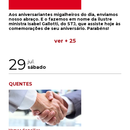
Aos aniversariantes migalheiros do dia, enviamos
nosso abraço. E o fazemos em nome da ilustre
ministra Isabel Gallotti, do STJ, que assiste hoje às
comemorações de seu aniversário. Parabéns!
ver + 25
29
jul.
sábado
QUENTES