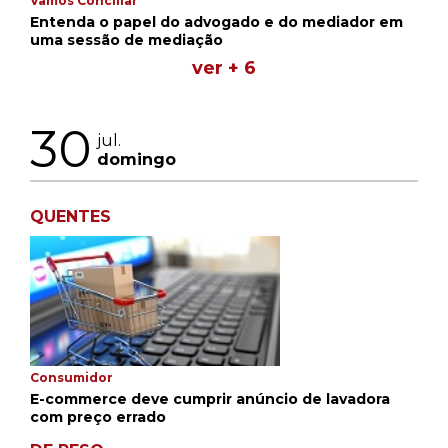
Vamos Conciliar
Entenda o papel do advogado e do mediador em
uma sessão de mediação
ver + 6
30
jul.
domingo
QUENTES
Consumidor
E-commerce deve cumprir anúncio de lavadora
com preço errado