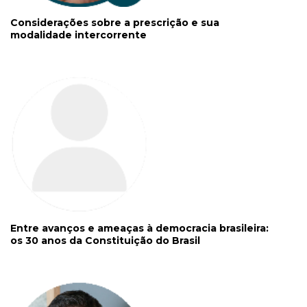
Considerações sobre a prescrição e sua
modalidade intercorrente
Entre avanços e ameaças à democracia brasileira:
os 30 anos da Constituição do Brasil