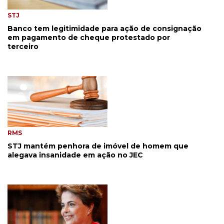
STJ
Banco tem legitimidade para ação de consignação
em pagamento de cheque protestado por
terceiro
RMS
STJ mantém penhora de imóvel de homem que
alegava insanidade em ação no JEC