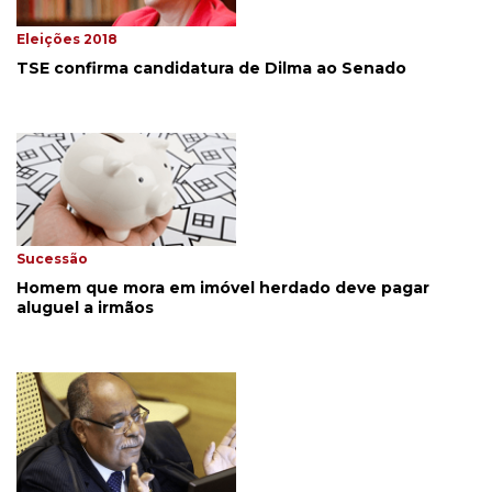
Eleições 2018
TSE confirma candidatura de Dilma ao Senado
Sucessão
Homem que mora em imóvel herdado deve pagar
aluguel a irmãos