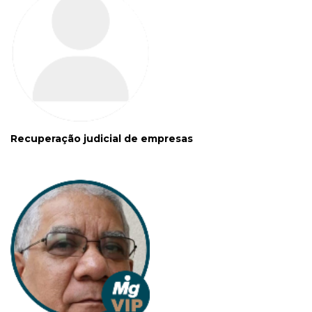
Recuperação judicial de empresas