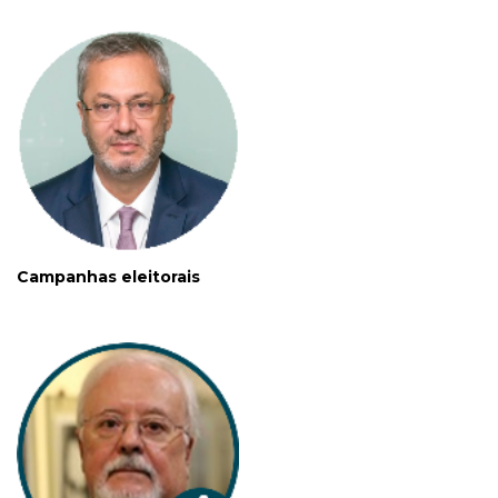
Campanhas eleitorais