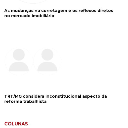
As mudanças na corretagem e os reflexos diretos
no mercado imobiliário
TRT/MG considera inconstitucional aspecto da
reforma trabalhista
COLUNAS