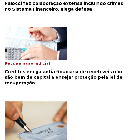
Palocci fez colaboração extensa incluindo crimes
no Sistema Financeiro, alega defesa
Recuperação judicial
Créditos em garantia fiduciária de recebíveis não
são bem de capital a ensejar proteção pela lei de
recuperação