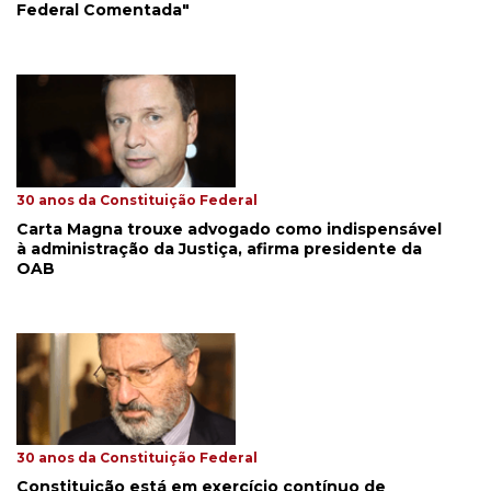
Federal Comentada"
30 anos da Constituição Federal
Carta Magna trouxe advogado como indispensável
à administração da Justiça, afirma presidente da
OAB
30 anos da Constituição Federal
Constituição está em exercício contínuo de