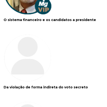
O sistema financeiro e os candidatos a presidente
Da violação de forma indireta do voto secreto