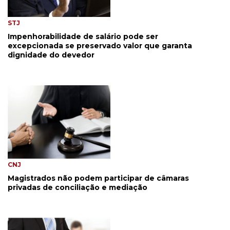
STJ
Impenhorabilidade de salário pode ser
excepcionada se preservado valor que garanta
dignidade do devedor
CNJ
Magistrados não podem participar de câmaras
privadas de conciliação e mediação