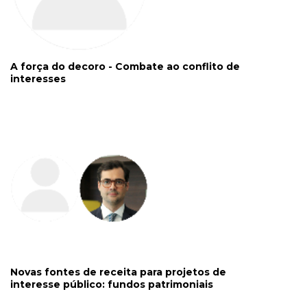
A força do decoro - Combate ao conflito de
interesses
Novas fontes de receita para projetos de
interesse público: fundos patrimoniais