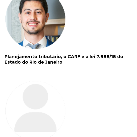
Planejamento tributário, o CARF e a lei 7.988/18 do
Estado do Rio de Janeiro