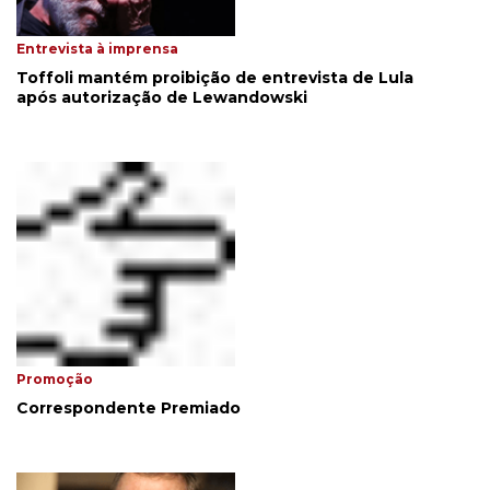
Entrevista à imprensa
Toffoli mantém proibição de entrevista de Lula
após autorização de Lewandowski
Promoção
Correspondente Premiado