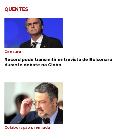
QUENTES
Censura
Record pode transmitir entrevista de Bolsonaro
durante debate na Globo
Colaboração premiada