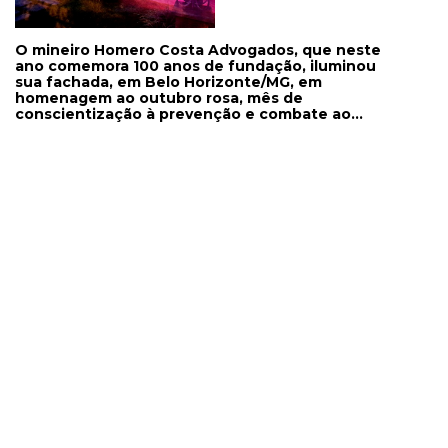
O mineiro Homero Costa Advogados, que neste
ano comemora 100 anos de fundação, iluminou
sua fachada, em Belo Horizonte/MG, em
homenagem ao outubro rosa, mês de
conscientização à prevenção e combate ao
câncer de mama.