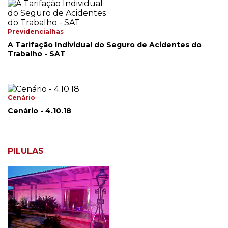
Previdencialhas
A Tarifação Individual do Seguro de Acidentes do
Trabalho - SAT
Cenário
Cenário - 4.10.18
PILULAS