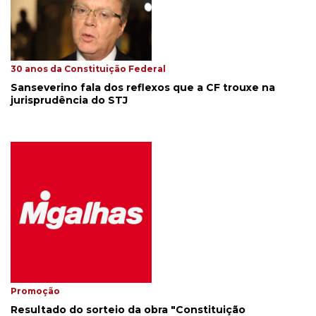
30 anos da Constituição Federal
Sanseverino fala dos reflexos que a CF trouxe na
jurisprudência do STJ
Promoção
Resultado do sorteio da obra "Constituição