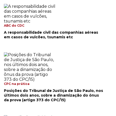
ABC do CDC
A responsabilidade civil das companhias aéreas
em casos de vulcões, tsunamis etc
CPC na prática
Posições do Tribunal de Justiça de São Paulo, nos
últimos dois anos, sobre a dinamização do ônus
da prova (artigo 373 do CPC/15)