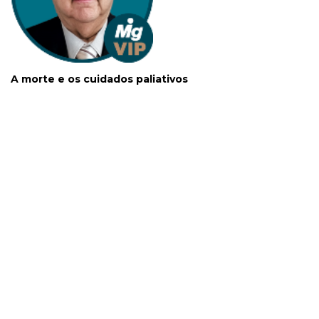
A morte e os cuidados paliativos