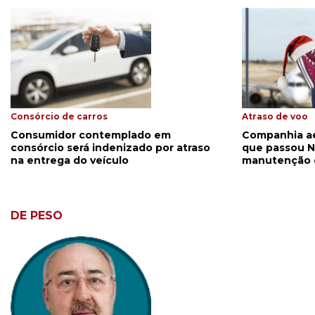
Consórcio de carros
Atraso de voo
Consumidor contemplado em
Companhia aé
consórcio será indenizado por atraso
que passou N
na entrega do veículo
manutenção 
DE PESO