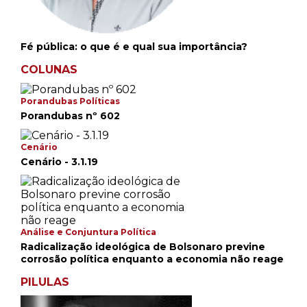
Fé pública: o que é e qual sua importância?
COLUNAS
Porandubas Políticas
Porandubas nº 602
Cenário
Cenário - 3.1.19
Análise e Conjuntura Política
Radicalização ideológica de Bolsonaro previne
corrosão política enquanto a economia não reage
PILULAS