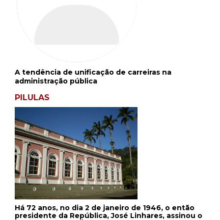
A tendência de unificação de carreiras na
administração pública
PILULAS
Há 72 anos, no dia 2 de janeiro de 1946, o então
presidente da República, José Linhares, assinou o