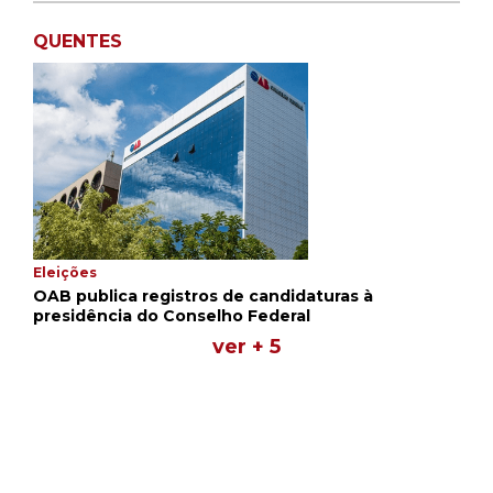
QUENTES
Eleições
OAB publica registros de candidaturas à
presidência do Conselho Federal
ver + 5