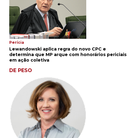
Perícia
Lewandowski aplica regra do novo CPC e
determina que MP arque com honorários periciais
em ação coletiva
DE PESO