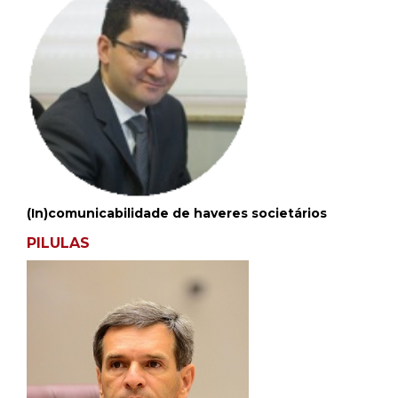
(In)comunicabilidade de haveres societários
PILULAS