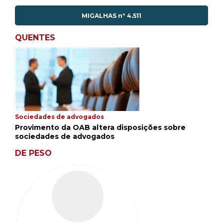
MIGALHAS nº 4.511
QUENTES
Sociedades de advogados
Provimento da OAB altera disposições sobre
sociedades de advogados
DE PESO