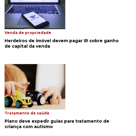
Venda de propriedade
Herdeiros de imóvel devem pagar IR sobre ganho
de capital da venda
Tratamento de saúde
Plano deve expedir guias para tratamento de
criança com autismo