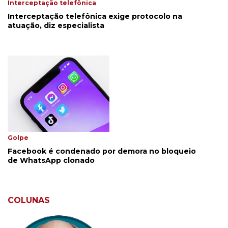
Interceptação telefônica
Interceptação telefônica exige protocolo na
atuação, diz especialista
Golpe
Facebook é condenado por demora no bloqueio
de WhatsApp clonado
COLUNAS