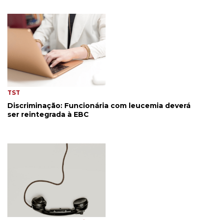
TST
Discriminação: Funcionária com leucemia deverá
ser reintegrada à EBC