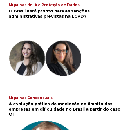
Migalhas de IA e Proteção de Dados
O Brasil está pronto para as sanções
administrativas previstas na LGPD?
Migalhas Consensuais
A evolução prática da mediação no âmbito das
empresas em dificuldade no Brasil a partir do caso
Oi