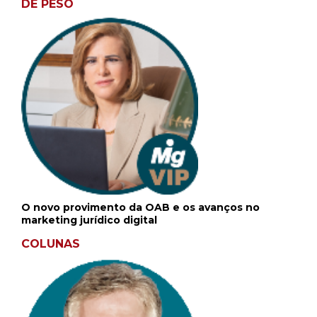
DE PESO
O novo provimento da OAB e os avanços no
marketing jurídico digital
COLUNAS