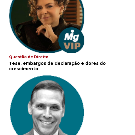
Questão de Direito
Tese, embargos de declaração e dores do
crescimento