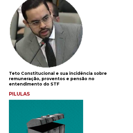
Teto Constitucional e sua incidência sobre
remuneração, proventos e pensão no
entendimento do STF
PILULAS