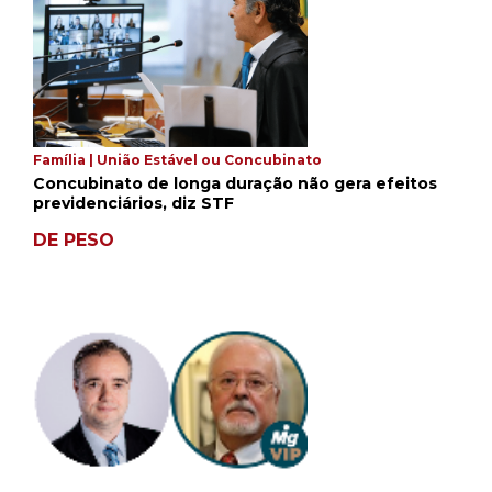
Família | União Estável ou Concubinato
Concubinato de longa duração não gera efeitos
previdenciários, diz STF
DE PESO