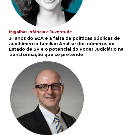
Migalhas Infância e Juventude
31 anos do ECA e a falta de políticas públicas de
acolhimento familiar: Análise dos números do
Estado de SP e o potencial do Poder Judiciário na
transformação que se pretende