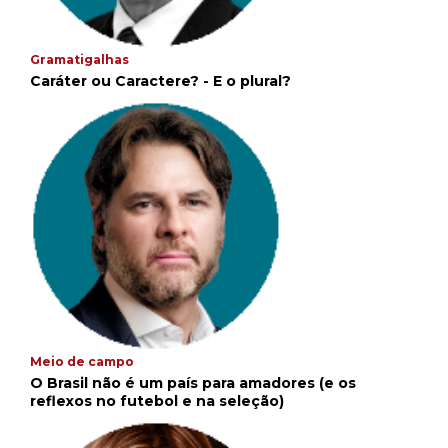
Gramatigalhas
Caráter ou Caractere? - E o plural?
Meio de campo
O Brasil não é um país para amadores (e os
reflexos no futebol e na seleção)