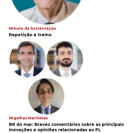
Minuto da Sustentação
Repetição e treino
Migalhas Marítimas
BR do mar: Breves comentários sobre as principais
inovações e opiniões relacionadas ao PL