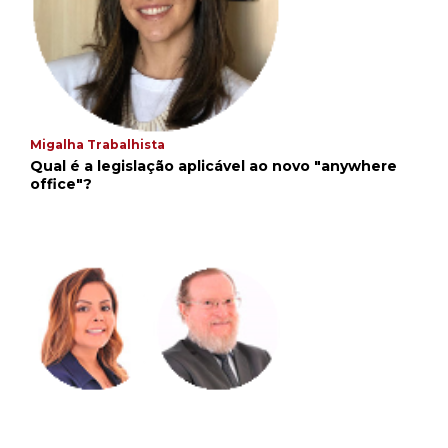
Migalha Trabalhista
Qual é a legislação aplicável ao novo "anywhere
office"?