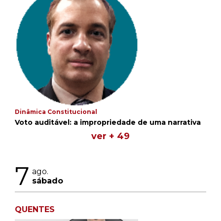
Dinâmica Constitucional
Voto auditável: a impropriedade de uma narrativa
ver + 49
7
ago.
sábado
QUENTES