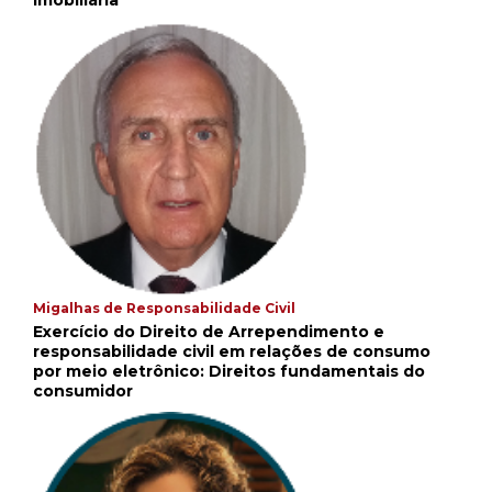
Migalhas de Responsabilidade Civil
Exercício do Direito de Arrependimento e
responsabilidade civil em relações de consumo
por meio eletrônico: Direitos fundamentais do
consumidor