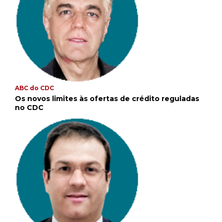
ABC do CDC
Os novos limites às ofertas de crédito reguladas
no CDC