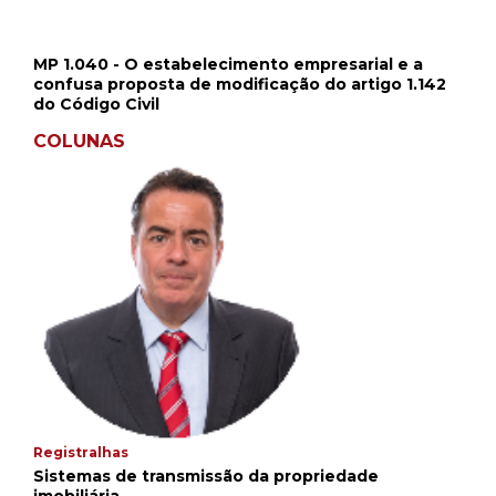
MP 1.040 - O estabelecimento empresarial e a
confusa proposta de modificação do artigo 1.142
do Código Civil
COLUNAS
Registralhas
Sistemas de transmissão da propriedade
imobiliária