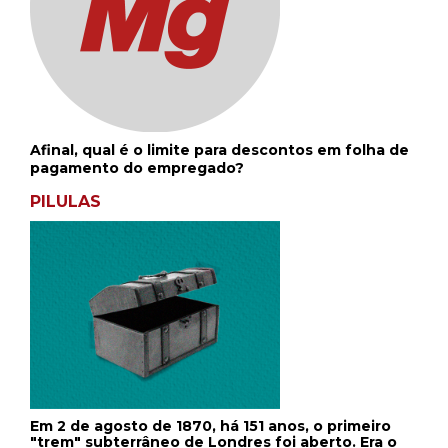
Afinal, qual é o limite para descontos em folha de
pagamento do empregado?
PILULAS
Em 2 de agosto de 1870, há 151 anos, o primeiro
"trem" subterrâneo de Londres foi aberto. Era o