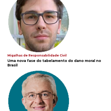
Migalhas de Responsabilidade Civil
Uma nova fase do tabelamento do dano moral no
Brasil