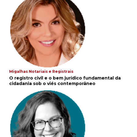
Migalhas Notariais e Registrais
O registro civil e o bem jurídico fundamental da
cidadania sob o viés contemporâneo