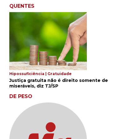
QUENTES
Hipossuficiência | Gratuidade
Justiça gratuita não é direito somente de
miseráveis, diz TJ/SP
DE PESO