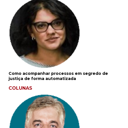
Como acompanhar processos em segredo de
justiça de forma automatizada
COLUNAS