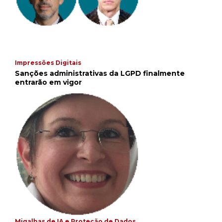
Impressões Digitais
Sanções administrativas da LGPD finalmente
entrarão em vigor
Migalhas de IA e Proteção de Dados