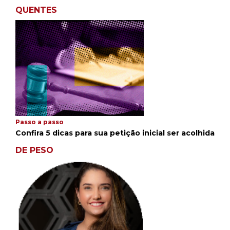
QUENTES
Passo a passo
Confira 5 dicas para sua petição inicial ser acolhida
DE PESO