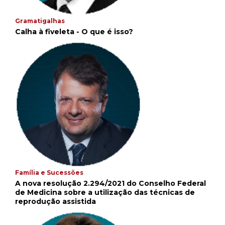
Gramatigalhas
Calha à fiveleta - O que é isso?
Família e Sucessões
A nova resolução 2.294/2021 do Conselho Federal
de Medicina sobre a utilização das técnicas de
reprodução assistida