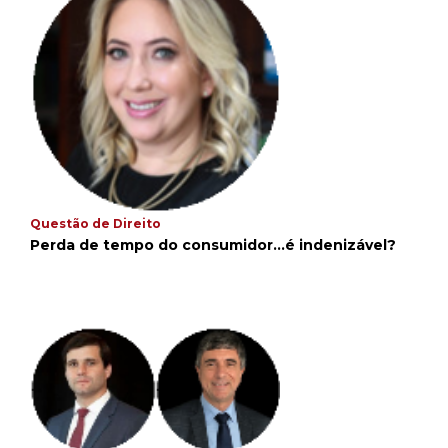
Questão de Direito
Perda de tempo do consumidor...é indenizável?