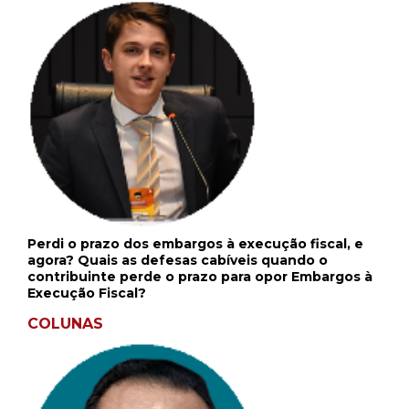
Perdi o prazo dos embargos à execução fiscal, e
agora? Quais as defesas cabíveis quando o
contribuinte perde o prazo para opor Embargos à
Execução Fiscal?
COLUNAS