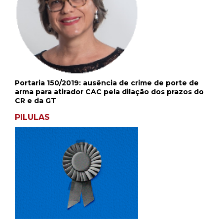
Portaria 150/2019: ausência de crime de porte de
arma para atirador CAC pela dilação dos prazos do
CR e da GT
PILULAS