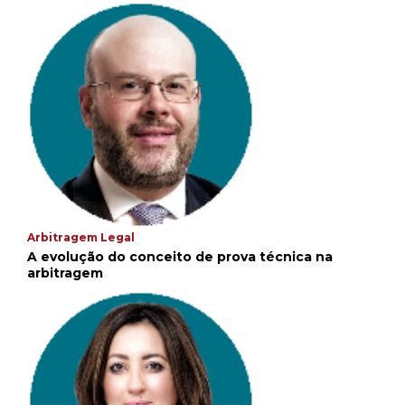
Arbitragem Legal
A evolução do conceito de prova técnica na
arbitragem