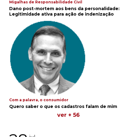
Migalhas de Responsabilidade Civil
Dano post-mortem aos bens da personalidade:
Legitimidade ativa para ação de indenização
Com a palavra, o consumidor
Quero saber o que os cadastros falam de mim
ver + 56