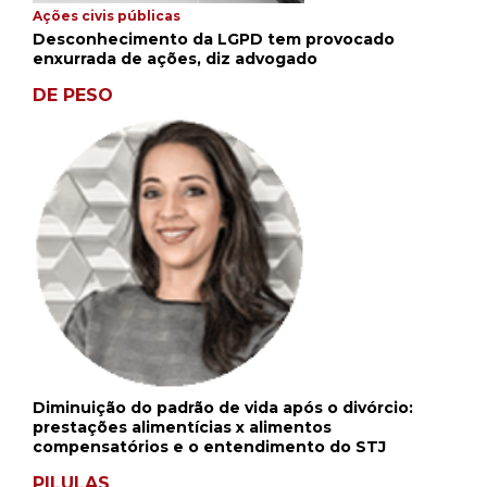
Ações civis públicas
Desconhecimento da LGPD tem provocado
enxurrada de ações, diz advogado
DE PESO
Diminuição do padrão de vida após o divórcio:
prestações alimentícias x alimentos
compensatórios e o entendimento do STJ
PILULAS