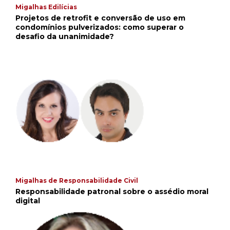
Migalhas Edilícias
Projetos de retrofit e conversão de uso em
condomínios pulverizados: como superar o
desafio da unanimidade?
Migalhas de Responsabilidade Civil
Responsabilidade patronal sobre o assédio moral
digital