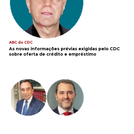
ABC do CDC
As novas informações prévias exigidas pelo CDC
sobre oferta de crédito e empréstimo