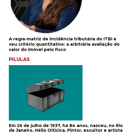
A regra-matriz de incidência tributária do ITBI e
seu critério quantitativo: a arbitrária avaliação do
valor do imóvel pelo fisco
PILULAS
Em 26 de julho de 1937, há 84 anos, nasceu, no Rio
de Janeiro, Hélio Oiticica. Pintor, escultor e artista