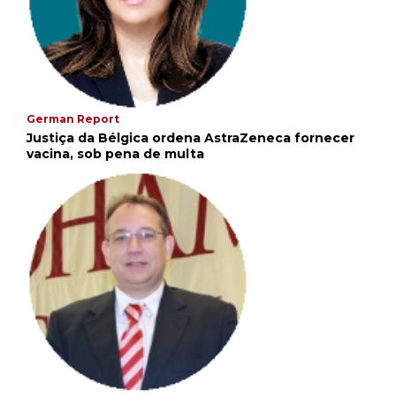
German Report
Justiça da Bélgica ordena AstraZeneca fornecer
vacina, sob pena de multa