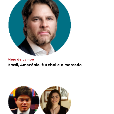
Meio de campo
Brasil, Amazônia, futebol e o mercado