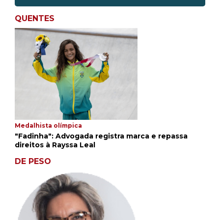
QUENTES
Medalhista olímpica
"Fadinha": Advogada registra marca e repassa
direitos à Rayssa Leal
DE PESO