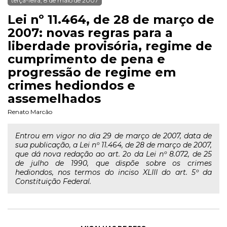
terça-feira, 8 de maio de 2007
Lei nº 11.464, de 28 de março de
2007: novas regras para a
liberdade provisória, regime de
cumprimento de pena e
progressão de regime em
crimes hediondos e
assemelhados
Renato Marcão
Entrou em vigor no dia 29 de março de 2007, data de
sua publicação, a Lei nº 11.464, de 28 de março de 2007,
que dá nova redação ao art. 2o da Lei nº 8.072, de 25
de julho de 1990, que dispõe sobre os crimes
hediondos, nos termos do inciso XLIII do art. 5º da
Constituição Federal.