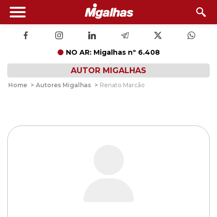
NO AR: Migalhas nº 6.408
AUTOR MIGALHAS
Home
>
Autores Migalhas
>
Renato Marcão