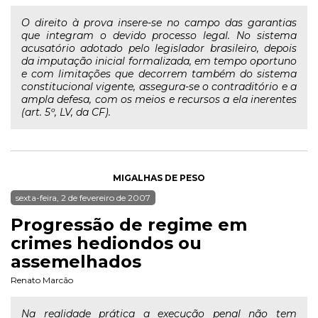
O direito à prova insere-se no campo das garantias
que integram o devido processo legal. No sistema
acusatório adotado pelo legislador brasileiro, depois
da imputação inicial formalizada, em tempo oportuno
e com limitações que decorrem também do sistema
constitucional vigente, assegura-se o contraditório e a
ampla defesa, com os meios e recursos a ela inerentes
(art. 5º, LV, da CF).
MIGALHAS DE PESO
sexta-feira, 2 de fevereiro de 2007
Progressão de regime em
crimes hediondos ou
assemelhados
Renato Marcão
Na realidade prática a execução penal não tem