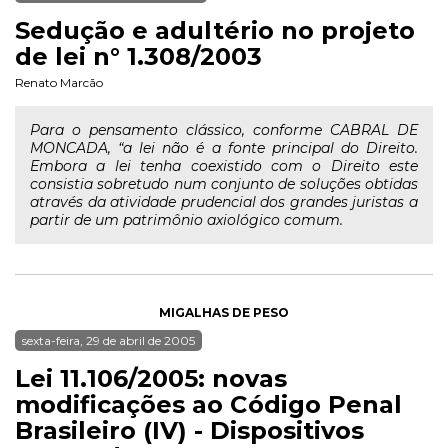
Sedução e adultério no projeto
de lei n° 1.308/2003
Renato Marcão
Para o pensamento clássico, conforme CABRAL DE
MONCADA, “a lei não é a fonte principal do Direito.
Embora a lei tenha coexistido com o Direito este
consistia sobretudo num conjunto de soluções obtidas
através da atividade prudencial dos grandes juristas a
partir de um patrimônio axiológico comum.
MIGALHAS DE PESO
sexta-feira, 29 de abril de 2005
Lei 11.106/2005: novas
modificações ao Código Penal
Brasileiro (IV) - Dispositivos