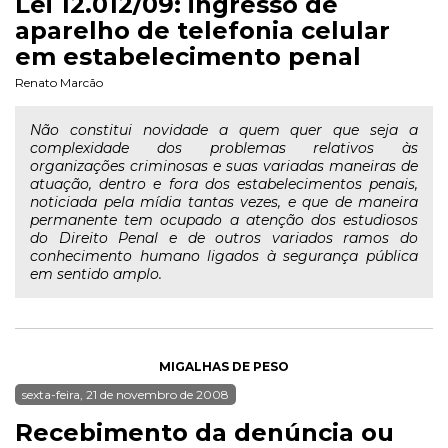
Lei 12.012/09: ingresso de
aparelho de telefonia celular
em estabelecimento penal
Renato Marcão
Não constitui novidade a quem quer que seja a
complexidade dos problemas relativos às
organizações criminosas e suas variadas maneiras de
atuação, dentro e fora dos estabelecimentos penais,
noticiada pela mídia tantas vezes, e que de maneira
permanente tem ocupado a atenção dos estudiosos
do Direito Penal e de outros variados ramos do
conhecimento humano ligados à segurança pública
em sentido amplo.
MIGALHAS DE PESO
sexta-feira, 21 de novembro de 2008
Recebimento da denúncia ou