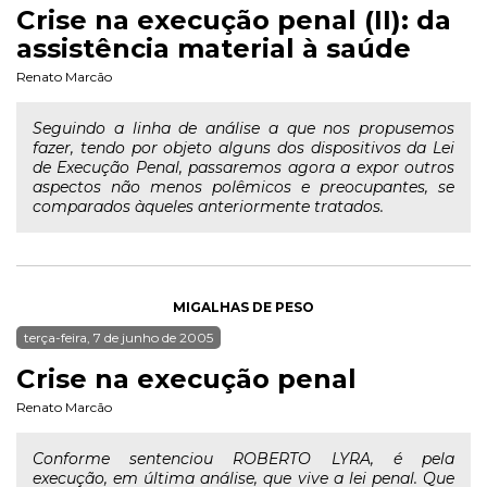
Crise na execução penal (II): da
assistência material à saúde
Renato Marcão
Seguindo a linha de análise a que nos propusemos
fazer, tendo por objeto alguns dos dispositivos da Lei
de Execução Penal, passaremos agora a expor outros
aspectos não menos polêmicos e preocupantes, se
comparados àqueles anteriormente tratados.
MIGALHAS DE PESO
terça-feira, 7 de junho de 2005
Crise na execução penal
Renato Marcão
Conforme sentenciou ROBERTO LYRA, é pela
execução, em última análise, que vive a lei penal. Que