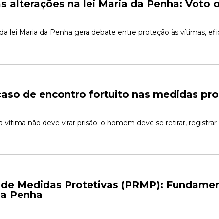
as alterações na lei Maria da Penha: Voto 
o de encontro fortuito nas medidas pro
ítima não deve virar prisão: o homem deve se retirar, registrar e
 de Medidas Protetivas (PRMP): Fundament
 da Penha