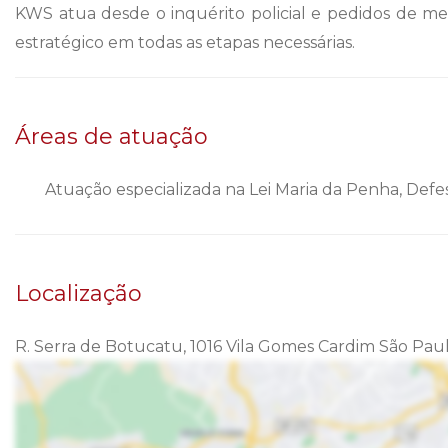
KWS atua desde o inquérito policial e pedidos de me
estratégico em todas as etapas necessárias.
Áreas de atuação
Atuação especializada na Lei Maria da Penha, Defe
Localização
R. Serra de Botucatu, 1016 Vila Gomes Cardim São Paul