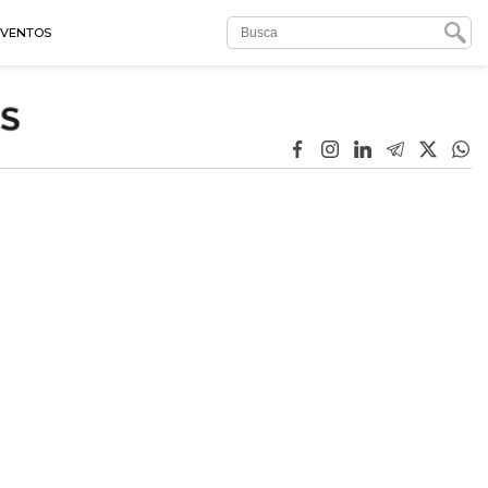
EVENTOS