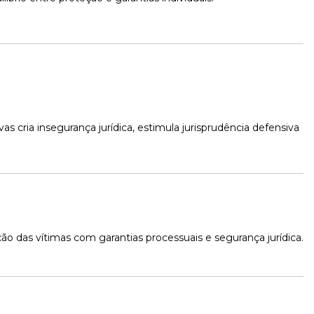
s cria insegurança jurídica, estimula jurisprudência defensiva 
ção das vítimas com garantias processuais e segurança jurídica.