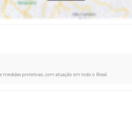
e medidas protetivas, com atuação em todo o Brasil.