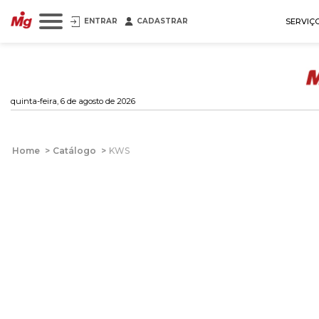
ENTRAR
CADASTRAR
SERVIÇ
quinta-feira, 6 de agosto de 2026
Home
>
Catálogo
>
KWS