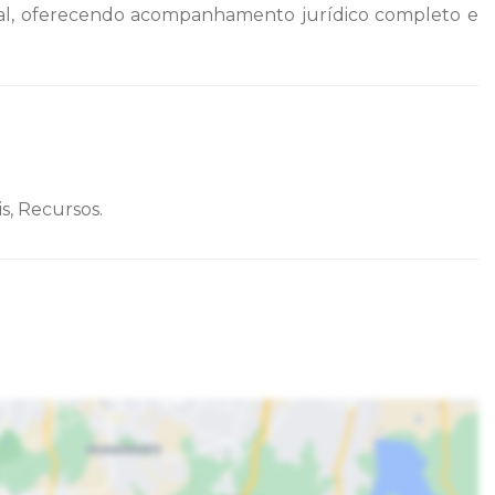
ursal, oferecendo acompanhamento jurídico completo e
s, Recursos.