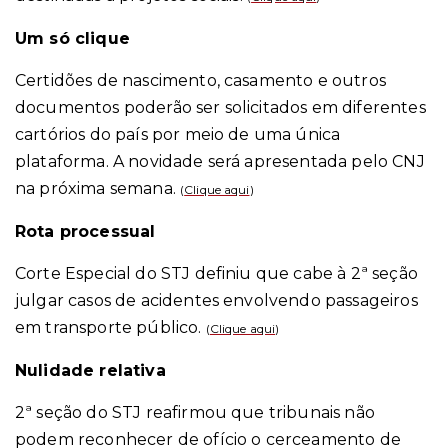
Um só clique
Certidões de nascimento, casamento e outros
documentos poderão ser solicitados em diferentes
cartórios do país por meio de uma única
plataforma. A novidade será apresentada pelo CNJ
na próxima semana.
(
Clique aqui
)
Rota processual
Corte Especial do STJ definiu que cabe à 2ª seção
julgar casos de acidentes envolvendo passageiros
em transporte público.
(
Clique aqui
)
Nulidade relativa
2ª seção do STJ reafirmou que tribunais não
podem reconhecer de ofício o cerceamento de