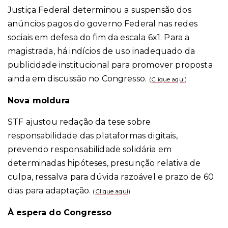
Justiça Federal determinou a suspensão dos
anúncios pagos do governo Federal nas redes
sociais em defesa do fim da escala 6x1. Para a
magistrada, há indícios de uso inadequado da
publicidade institucional para promover proposta
ainda em discussão no Congresso.
(
Clique aqui
)
Nova moldura
STF ajustou redação da tese sobre
responsabilidade das plataformas digitais,
prevendo responsabilidade solidária em
determinadas hipóteses, presunção relativa de
culpa, ressalva para dúvida razoável e prazo de 60
dias para adaptação.
(
Clique aqui
)
À espera do Congresso