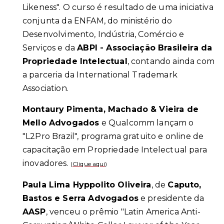
Likeness". O curso é resultado de uma iniciativa
conjunta da ENFAM, do ministério do
Desenvolvimento, Indústria, Comércio e
Serviços e da
ABPI - Associação Brasileira da
Propriedade Intelectual
, contando ainda com
a parceria da International Trademark
Association.
Montaury Pimenta, Machado & Vieira de
Mello Advogados
e Qualcomm lançam o
"L2Pro Brazil", programa gratuito e online de
capacitação em Propriedade Intelectual para
inovadores.
(
Clique aqui
)
Paula Lima Hyppolito Oliveira
, de
Caputo,
Bastos e Serra Advogados
e presidente da
AASP
, venceu o prêmio "Latin America Anti-