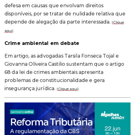
defesa em causas que envolvam direitos
disponíveis, por se tratar de nulidade relativa que
depende de alegação da parte interessada.
(
Clique
aqui
)
Crime ambiental em debate
Em artigo, as advogadas Tarsila Fonseca Tojal e
Giovanna Oliveira Castilio sustentam que o artigo
68 da lei de crimes ambientais apresenta
problemas de constitucionalidade e gera
insegurança jurídica.
(
Clique aqui
)