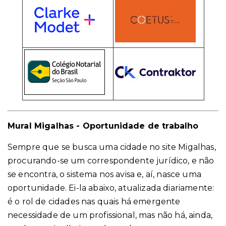
Mural Migalhas - Oportunidade de trabalho
Sempre que se busca uma cidade no site Migalhas,
procurando-se um correspondente jurídico, e não
se encontra, o sistema nos avisa e, aí, nasce uma
oportunidade. Ei-la abaixo, atualizada diariamente:
é o rol de cidades nas quais há emergente
necessidade de um profissional, mas não há, ainda,