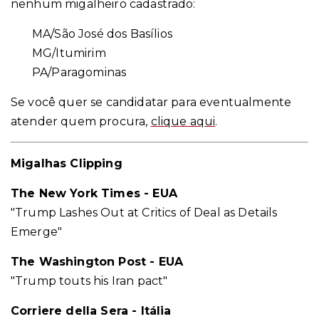
nenhum migalheiro cadastrado:
MA/São José dos Basílios
MG/Itumirim
PA/Paragominas
Se você quer se candidatar para eventualmente
atender quem procura,
clique aqui
.
Migalhas Clipping
The New York Times - EUA
"Trump Lashes Out at Critics of Deal as Details
Emerge"
The Washington Post - EUA
"Trump touts his Iran pact"
Corriere della Sera - Itália