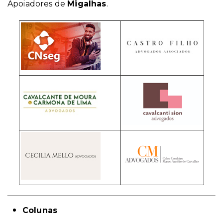
Apoiadores de
Migalhas
.
Colunas