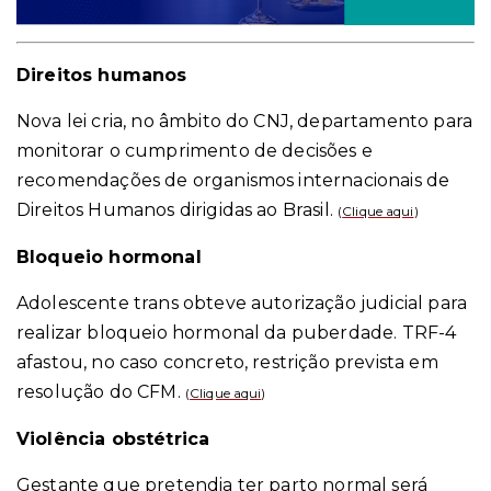
Direitos humanos
Nova lei cria, no âmbito do CNJ, departamento para
monitorar o cumprimento de decisões e
recomendações de organismos internacionais de
Direitos Humanos dirigidas ao Brasil.
(
Clique aqui
)
Bloqueio hormonal
Adolescente trans obteve autorização judicial para
realizar bloqueio hormonal da puberdade. TRF-4
afastou, no caso concreto, restrição prevista em
resolução do CFM.
(
Clique aqui
)
Violência obstétrica
Gestante que pretendia ter parto normal será