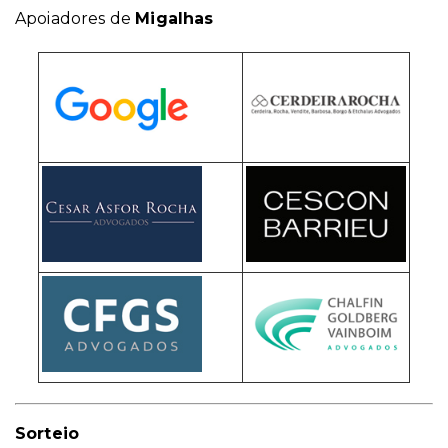
Apoiadores de
Migalhas
Sorteio