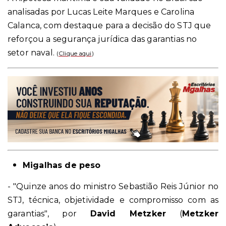
analisadas por Lucas Leite Marques e Carolina
Calanca, com destaque para a decisão do STJ que
reforçou a segurança jurídica das garantias no
setor naval.
(
Clique aqui
)
Migalhas de peso
- "Quinze anos do ministro Sebastião Reis Júnior no
STJ, técnica, objetividade e compromisso com as
garantias", por
David Metzker
(
Metzker