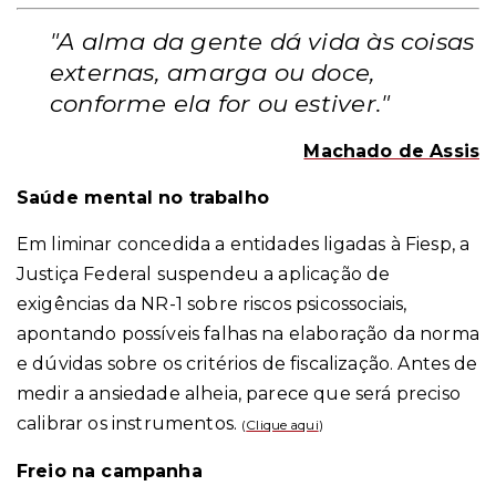
"A alma da gente dá vida às coisas
externas, amarga ou doce,
conforme ela for ou estiver."
Machado de Assis
Saúde mental no trabalho
Em liminar concedida a entidades ligadas à Fiesp, a
Justiça Federal suspendeu a aplicação de
exigências da NR-1 sobre riscos psicossociais,
apontando possíveis falhas na elaboração da norma
e dúvidas sobre os critérios de fiscalização. Antes de
medir a ansiedade alheia, parece que será preciso
calibrar os instrumentos.
(
Clique aqui
)
Freio na campanha