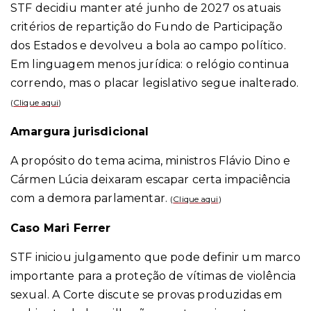
STF decidiu manter até junho de 2027 os atuais
critérios de repartição do Fundo de Participação
dos Estados e devolveu a bola ao campo político.
Em linguagem menos jurídica: o relógio continua
correndo, mas o placar legislativo segue inalterado.
(
Clique aqui
)
Amargura jurisdicional
A propósito do tema acima, ministros Flávio Dino e
Cármen Lúcia deixaram escapar certa impaciência
com a demora parlamentar.
(
Clique aqui
)
Caso Mari Ferrer
STF iniciou julgamento que pode definir um marco
importante para a proteção de vítimas de violência
sexual. A Corte discute se provas produzidas em