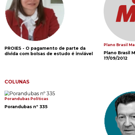
Plano Brasil Ma
PROIES - O pagamento de parte da
Plano Brasil M
dívida com bolsas de estudo é inviável
17/09/2012
COLUNAS
Porandubas Políticas
Porandubas nº 335