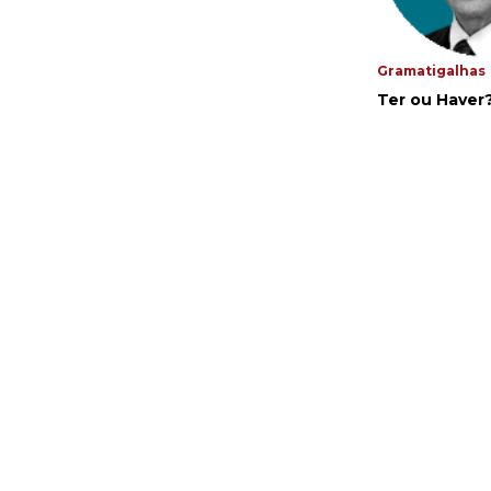
Gramatigalhas
Ter ou Haver