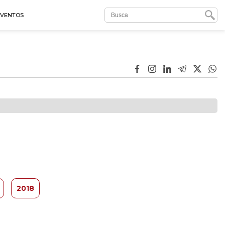
EVENTOS
2018