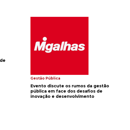
 de
Gestão Pública
Evento discute os rumos da gestão
pública em face dos desafios de
inovação e desenvolvimento