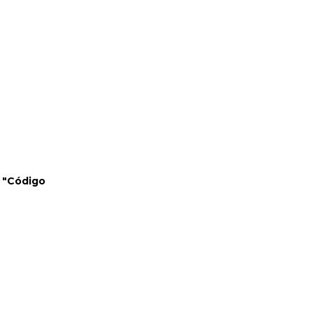
a "Código