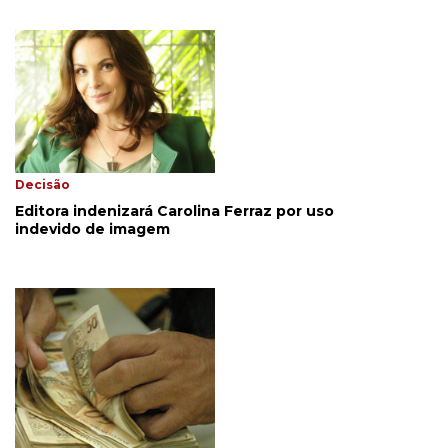
Decisão
Editora indenizará Carolina Ferraz por uso
indevido de imagem