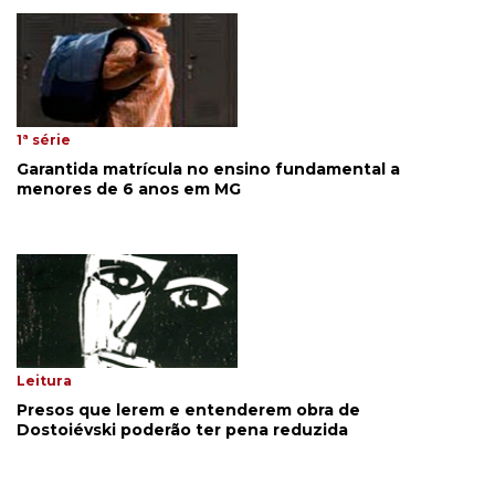
1ª série
Garantida matrícula no ensino fundamental a
menores de 6 anos em MG
Leitura
Presos que lerem e entenderem obra de
Dostoiévski poderão ter pena reduzida