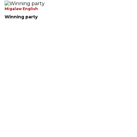
Migalaw English
Winning party