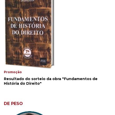
Promoção
Resultado do sorteio da obra "Fundamentos de
História do Direito"
DE PESO