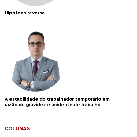
Hipoteca reversa
A estabilidade do trabalhador temporário em
razão de gravidez e acidente de trabalho
COLUNAS