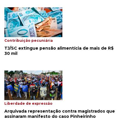
Contribuição pecuniária
TJ/SC extingue pensão alimentícia de mais de R$
30 mil
Liberdade de expressão
Arquivada representação contra magistrados que
assinaram manifesto do caso Pinheirinho