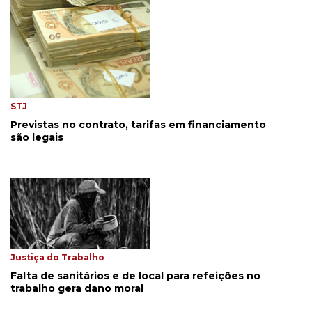
STJ
Previstas no contrato, tarifas em financiamento
são legais
Justiça do Trabalho
Falta de sanitários e de local para refeições no
trabalho gera dano moral