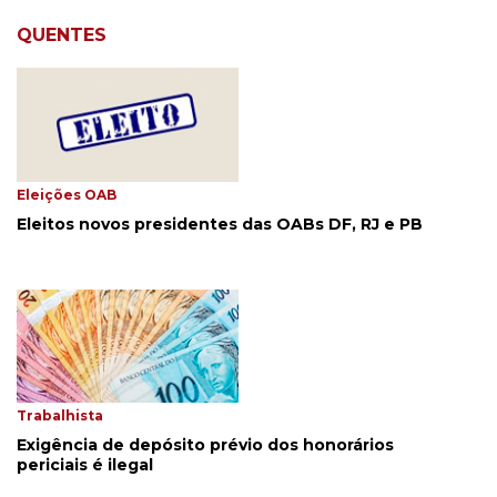
QUENTES
Eleições OAB
Eleitos novos presidentes das OABs DF, RJ e PB
Trabalhista
Exigência de depósito prévio dos honorários
periciais é ilegal