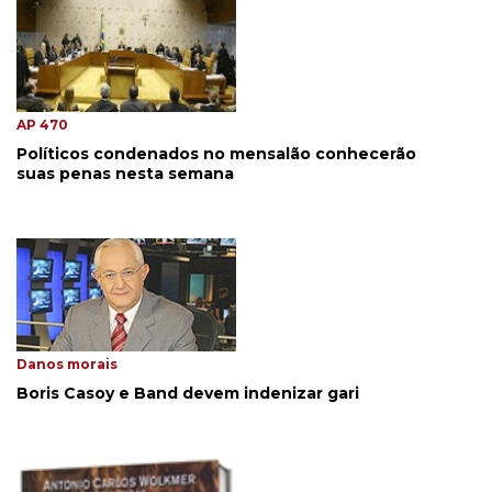
AP 470
Políticos condenados no mensalão conhecerão
suas penas nesta semana
Danos morais
Boris Casoy e Band devem indenizar gari