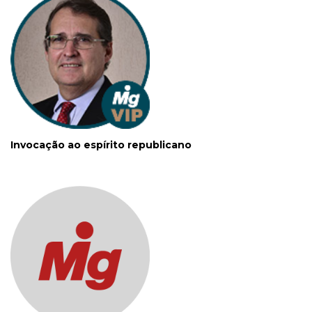
Invocação ao espírito republicano