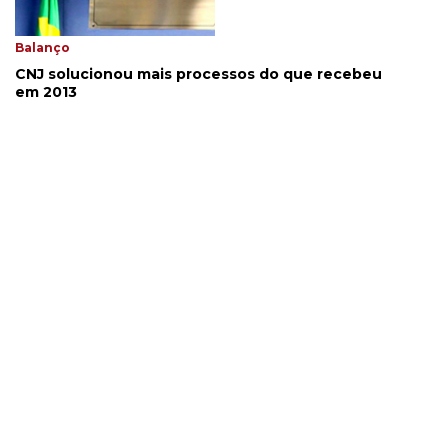
Balanço
CNJ solucionou mais processos do que recebeu
em 2013