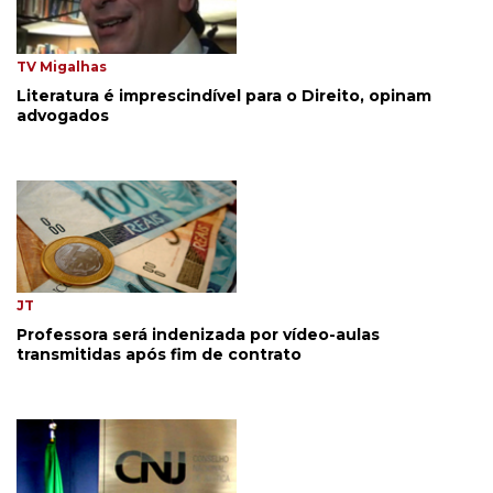
TV Migalhas
Literatura é imprescindível para o Direito, opinam
advogados
JT
Professora será indenizada por vídeo-aulas
transmitidas após fim de contrato