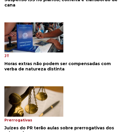
cana
JT
Horas extras não podem ser compensadas com
verba de natureza distinta
Prerrogativas
Juízes do PR terão aulas sobre prerrogativas dos