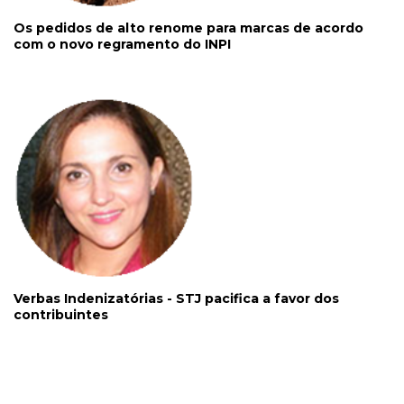
Os pedidos de alto renome para marcas de acordo
com o novo regramento do INPI
Verbas Indenizatórias - STJ pacifica a favor dos
contribuintes