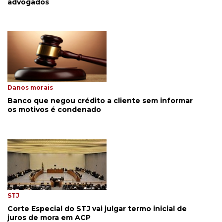
advogados
Danos morais
Banco que negou crédito a cliente sem informar
os motivos é condenado
STJ
Corte Especial do STJ vai julgar termo inicial de
juros de mora em ACP