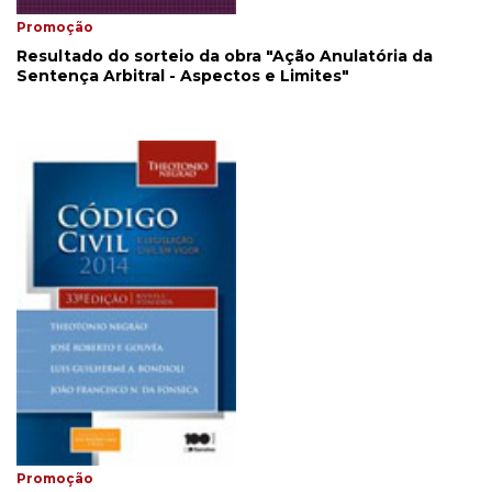
Promoção
Resultado do sorteio da obra "Ação Anulatória da
Sentença Arbitral - Aspectos e Limites"
Promoção