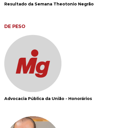
Resultado da Semana Theotonio Negrão
DE PESO
Advocacia Pública da União - Honorários