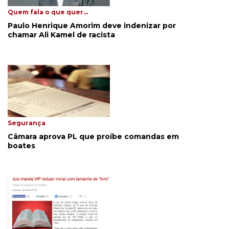
Quem fala o que quer...
Paulo Henrique Amorim deve indenizar por
chamar Ali Kamel de racista
Segurança
Câmara aprova PL que proíbe comandas em
boates