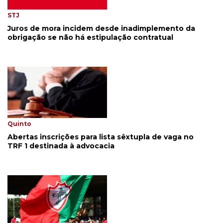
STJ
Juros de mora incidem desde inadimplemento da
obrigação se não há estipulação contratual
Quinto
Abertas inscrições para lista sêxtupla de vaga no
TRF 1 destinada à advocacia