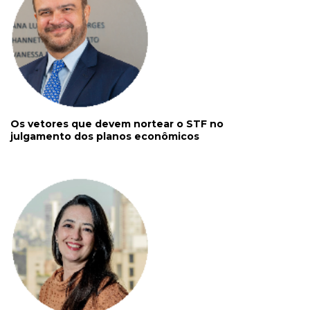
Os vetores que devem nortear o STF no
julgamento dos planos econômicos