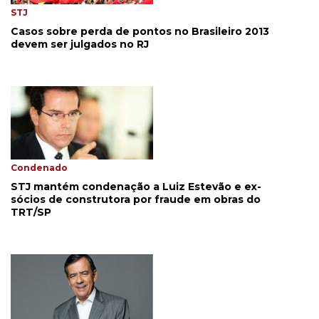
STJ
Casos sobre perda de pontos no Brasileiro 2013
devem ser julgados no RJ
Condenado
STJ mantém condenação a Luiz Estevão e ex-
sócios de construtora por fraude em obras do
TRT/SP