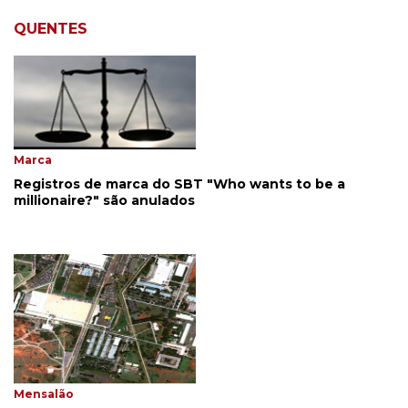
QUENTES
Marca
Registros de marca do SBT "Who wants to be a
millionaire?" são anulados
Mensalão