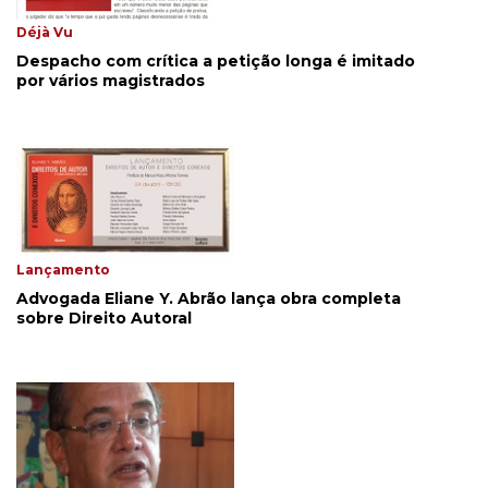
Déjà Vu
Despacho com crítica a petição longa é imitado
por vários magistrados
Lançamento
Advogada Eliane Y. Abrão lança obra completa
sobre Direito Autoral