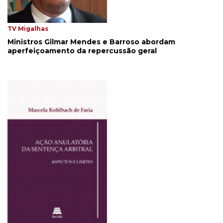
TV Migalhas
Ministros Gilmar Mendes e Barroso abordam
aperfeiçoamento da repercussão geral