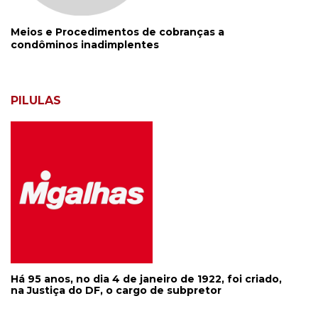
Meios e Procedimentos de cobranças a
condôminos inadimplentes
PILULAS
Há 95 anos, no dia 4 de janeiro de 1922, foi criado,
na Justiça do DF, o cargo de subpretor