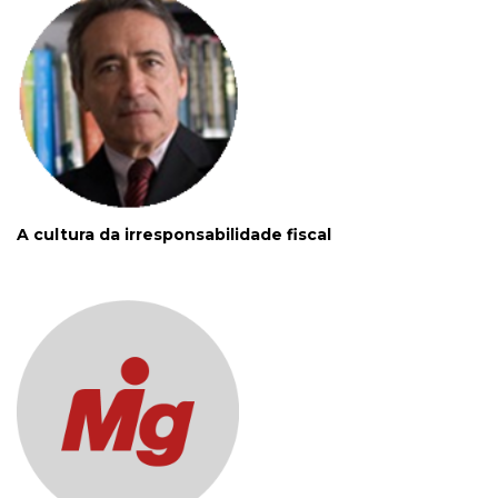
A cultura da irresponsabilidade fiscal