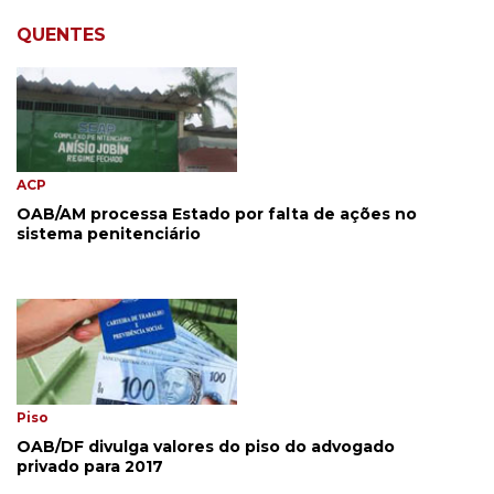
QUENTES
ACP
OAB/AM processa Estado por falta de ações no
sistema penitenciário
Piso
OAB/DF divulga valores do piso do advogado
privado para 2017