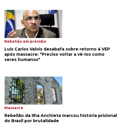
Rebelião em presídio
Luís Carlos Valois desabafa sobre retorno à VEP
após massacre: "Preciso voltar a vê-los como
seres humanos"
Massacre
Rebelião da Ilha Anchieta marcou história prisional
do Brasil por brutalidade