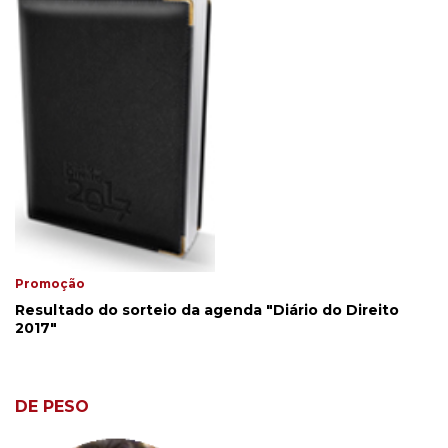
Promoção
Resultado do sorteio da agenda "Diário do Direito
2017"
DE PESO