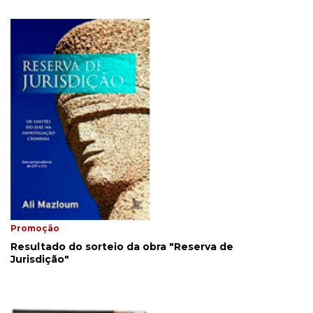
Promoção
Resultado do sorteio da obra "Reserva de
Jurisdição"