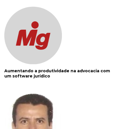
Aumentando a produtividade na advocacia com
um software jurídico