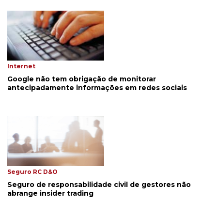
Internet
Google não tem obrigação de monitorar
antecipadamente informações em redes sociais
Seguro RC D&O
Seguro de responsabilidade civil de gestores não
abrange insider trading