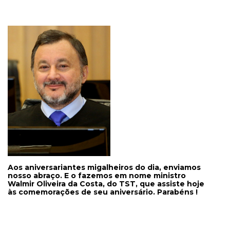
Aos aniversariantes migalheiros do dia, enviamos
nosso abraço. E o fazemos em nome ministro
Walmir Oliveira da Costa, do TST, que assiste hoje
às comemorações de seu aniversário. Parabéns !