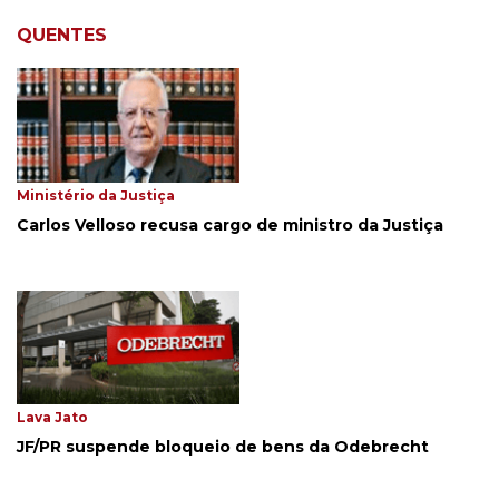
QUENTES
Ministério da Justiça
Carlos Velloso recusa cargo de ministro da Justiça
Lava Jato
JF/PR suspende bloqueio de bens da Odebrecht