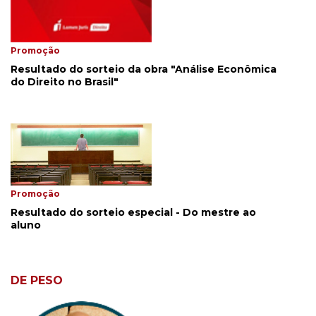
Promoção
Resultado do sorteio da obra "Análise Econômica
do Direito no Brasil"
Promoção
Resultado do sorteio especial - Do mestre ao
aluno
DE PESO