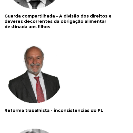
Guarda compartilhada - A divisão dos direitos e
deveres decorrentes da obrigação alimentar
destinada aos filhos
Reforma trabalhista - inconsistências do PL