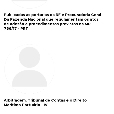
Publicadas as portarias da RF e Procuradoria Geral
Da Fazenda Nacional que regulamentam os atos
de adesão e procedimentos previstos na MP
766/17 - PRT
Arbitragem, Tribunal de Contas e o Direito
Marítimo Portuário - IV