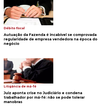
Débito fiscal
Autuação da Fazenda é incabível se comprovada
regularidade de empresa vendedora na época do
negócio
Litigância de má-fé
Juiz aponta crise no Judiciário e condena
trabalhador por má-fé: não se pode tolerar
manobras