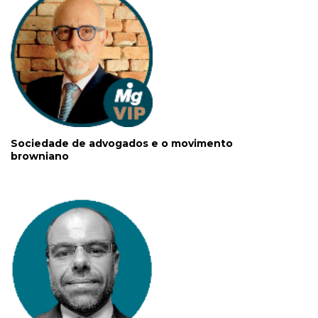
Sociedade de advogados e o movimento
browniano