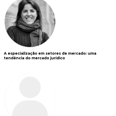
A especialização em setores de mercado: uma
tendência do mercado jurídico