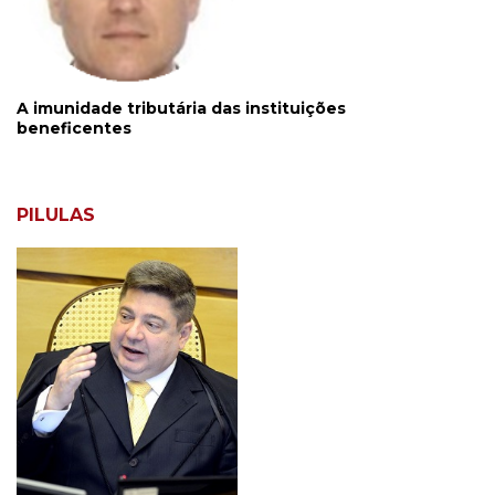
A imunidade tributária das instituições
beneficentes
PILULAS