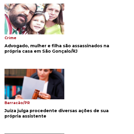
Crime
Advogado, mulher e filha são assassinados na
própria casa em São Gonçalo/RJ
Barracão/PR
Juíza julga procedente diversas ações de sua
própria assistente