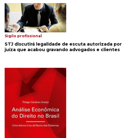
Sigilo profissional
STJ discutirá legalidade de escuta autorizada por
juíza que acabou gravando advogados e clientes