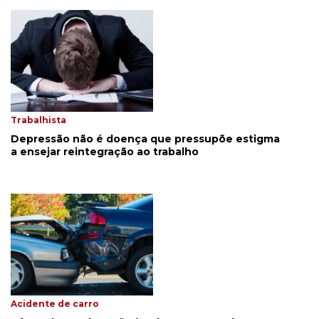
Trabalhista
Depressão não é doença que pressupõe estigma
a ensejar reintegração ao trabalho
Acidente de carro