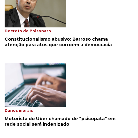
Decreto de Bolsonaro
Constitucionalismo abusivo: Barroso chama
atenção para atos que corroem a democracia
Danos morais
Motorista do Uber chamado de "psicopata" em
rede social será indenizado