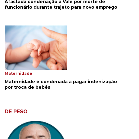
Afastada condenação à Vale por morte de
funcionário durante trajeto para novo emprego
Maternidade
Maternidade é condenada a pagar indenização
por troca de bebês
DE PESO