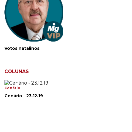
Votos natalinos
COLUNAS
Cenário
Cenário - 23.12.19