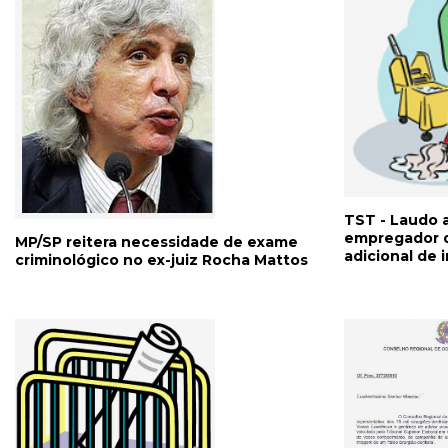
TST - Laudo a
empregador 
MP/SP reitera necessidade de exame
adicional de 
criminológico no ex-juiz Rocha Mattos