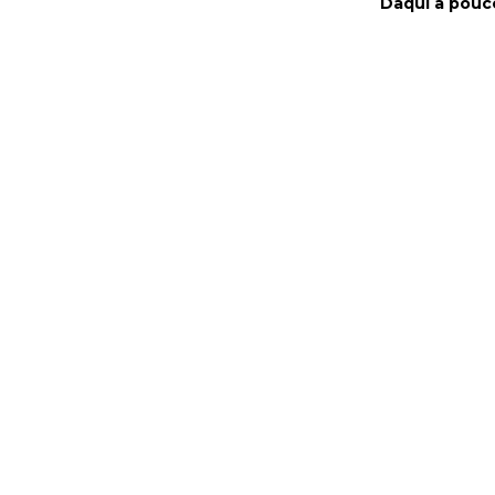
Daqui a pouc