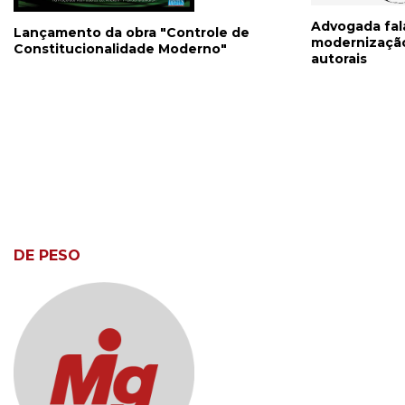
Advogada fal
Lançamento da obra "Controle de
modernização 
Constitucionalidade Moderno"
autorais
DE PESO