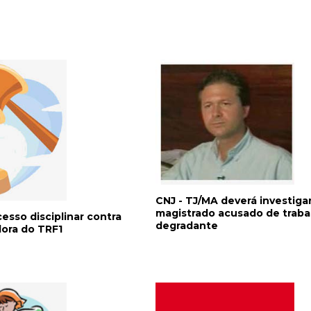
CNJ - TJ/MA deverá investiga
magistrado acusado de traba
esso disciplinar contra
degradante
ora do TRF1