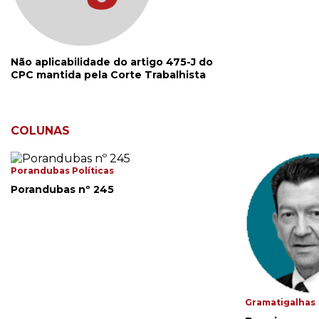
Não aplicabilidade do artigo 475-J do
CPC mantida pela Corte Trabalhista
COLUNAS
Porandubas Políticas
Porandubas nº 245
Gramatigalhas