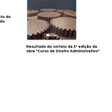
nto do
 do
Resultado do sorteio da 5ª edição da
obra "Curso de Direito Administrativo"