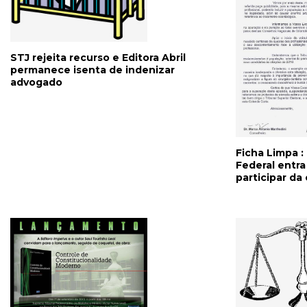
STJ rejeita recurso e Editora Abril
permanece isenta de indenizar
advogado
Ficha Limpa 
Federal entr
participar da