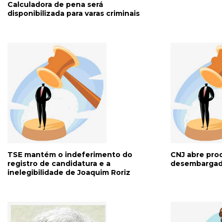
Calculadora de pena será
disponibilizada para varas criminais
TSE mantém o indeferimento do
CNJ abre proc
registro de candidatura e a
desembargad
inelegibilidade de Joaquim Roriz