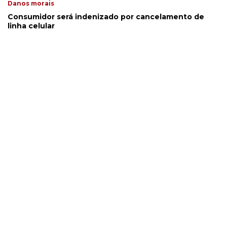
Danos morais
Consumidor será indenizado por cancelamento de
linha celular