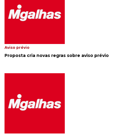
Aviso prévio
Proposta cria novas regras sobre aviso prévio