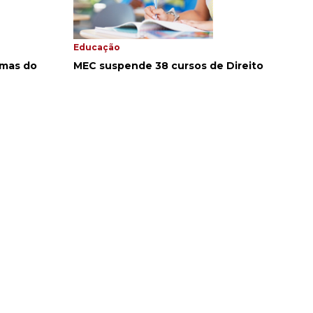
Educação
emas do
MEC suspende 38 cursos de Direito