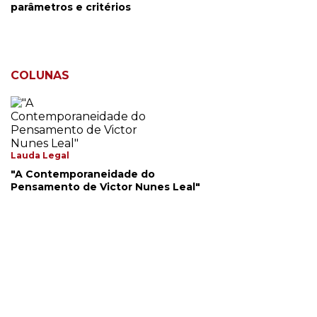
parâmetros e critérios
COLUNAS
Lauda Legal
"A Contemporaneidade do
Pensamento de Victor Nunes Leal"