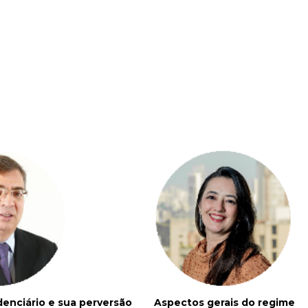
denciário e sua perversão
Aspectos gerais do regime