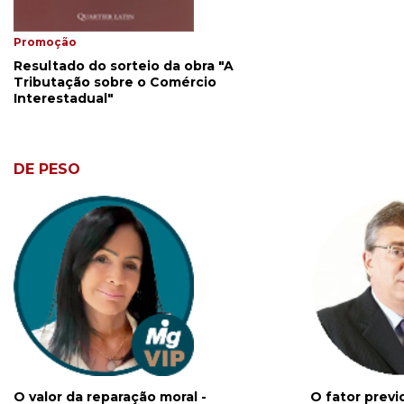
Promoção
Resultado do sorteio da obra "A
Tributação sobre o Comércio
Interestadual"
DE PESO
O valor da reparação moral -
O fator previ