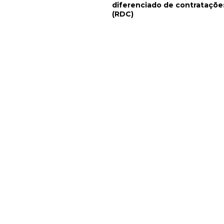
diferenciado de contrataçõe
(RDC)