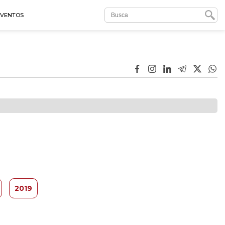
EVENTOS
2019