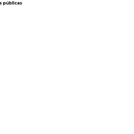
s públicas