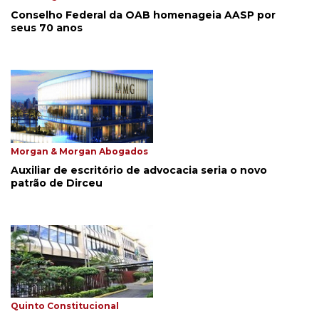
Conselho Federal da OAB homenageia AASP por
seus 70 anos
Morgan & Morgan Abogados
Auxiliar de escritório de advocacia seria o novo
patrão de Dirceu
Quinto Constitucional