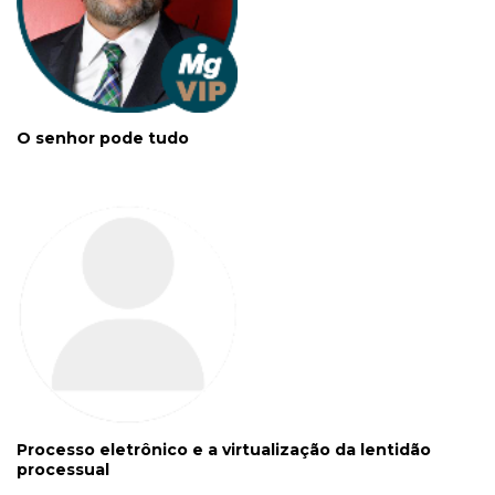
O senhor pode tudo
Processo eletrônico e a virtualização da lentidão
processual