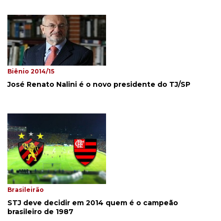
Biênio 2014/15
José Renato Nalini é o novo presidente do TJ/SP
Brasileirão
STJ deve decidir em 2014 quem é o campeão
brasileiro de 1987