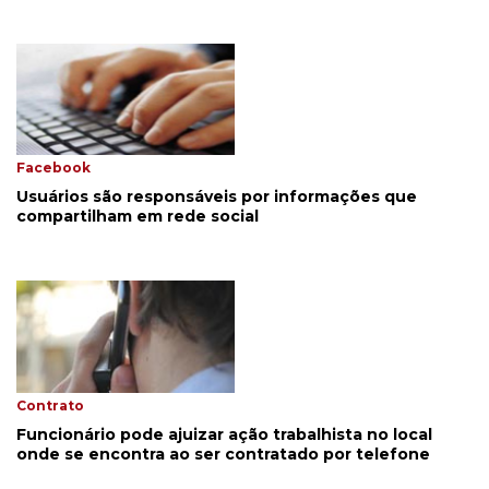
Facebook
Usuários são responsáveis por informações que
compartilham em rede social
Contrato
Funcionário pode ajuizar ação trabalhista no local
onde se encontra ao ser contratado por telefone