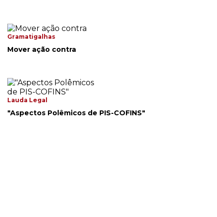
Gramatigalhas
Mover ação contra
Lauda Legal
"Aspectos Polêmicos de PIS-COFINS"