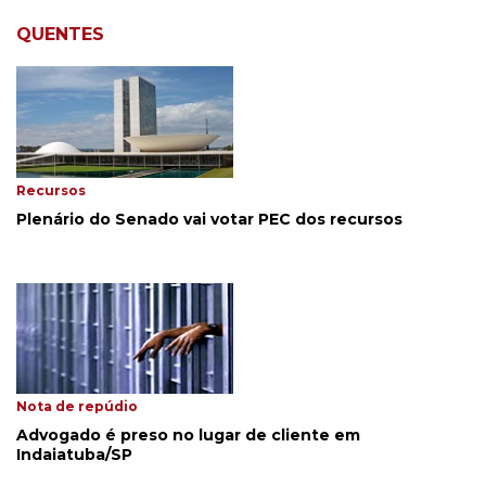
QUENTES
Recursos
Plenário do Senado vai votar PEC dos recursos
Nota de repúdio
Advogado é preso no lugar de cliente em
Indaiatuba/SP