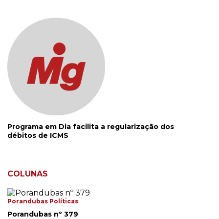
Programa em Dia facilita a regularização dos
débitos de ICMS
COLUNAS
Porandubas Políticas
Porandubas nº 379