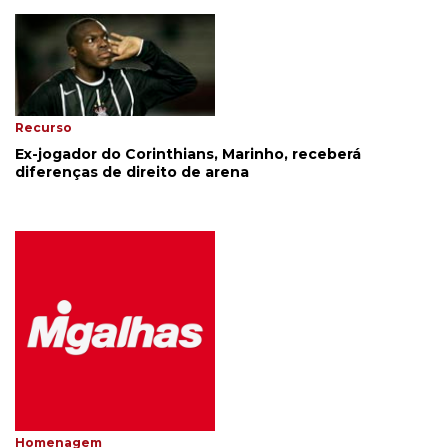
Recurso
Ex-jogador do Corinthians, Marinho, receberá
diferenças de direito de arena
Homenagem