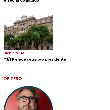
e Teoria do Estado"
Biênio 2014/15
TJ/SP elege seu novo presidente
DE PESO