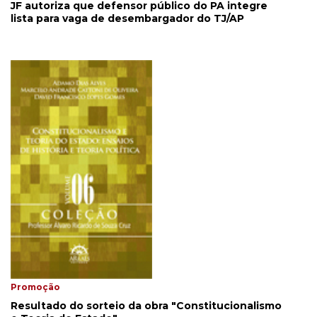
JF autoriza que defensor público do PA integre
lista para vaga de desembargador do TJ/AP
Promoção
Resultado do sorteio da obra "Constitucionalismo