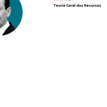
Teoria Geral dos Recursos