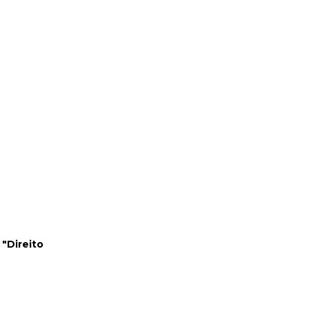
 "Direito