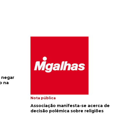
 negar
o na
Nota pública
Associação manifesta-se acerca de
decisão polêmica sobre religiões