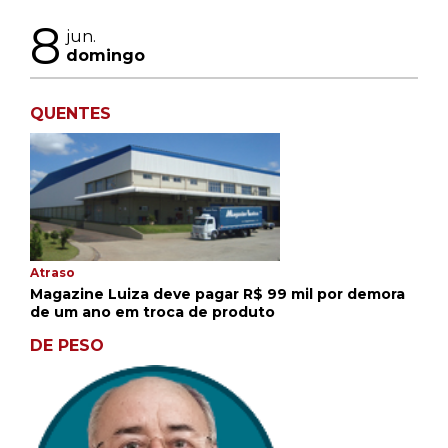
8
jun.
domingo
QUENTES
Atraso
Magazine Luiza deve pagar R$ 99 mil por demora
de um ano em troca de produto
DE PESO