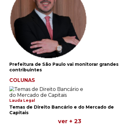
Prefeitura de São Paulo vai monitorar grandes
contribuintes
COLUNAS
Lauda Legal
Temas de Direito Bancário e do Mercado de
Capitais
ver + 23