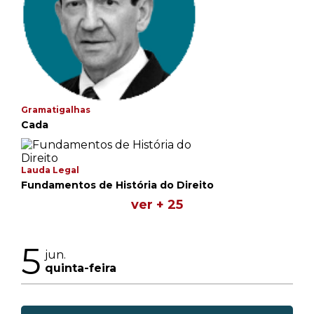
Gramatigalhas
Cada
Lauda Legal
Fundamentos de História do Direito
ver + 25
5
jun.
quinta-feira