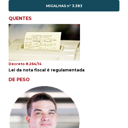
MIGALHAS nº 3.383
QUENTES
Decreto 8.264/14
Lei da nota fiscal é regulamentada
DE PESO