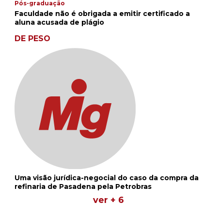
Pós-graduação
Faculdade não é obrigada a emitir certificado a
aluna acusada de plágio
DE PESO
Uma visão jurídica-negocial do caso da compra da
refinaria de Pasadena pela Petrobras
ver + 6