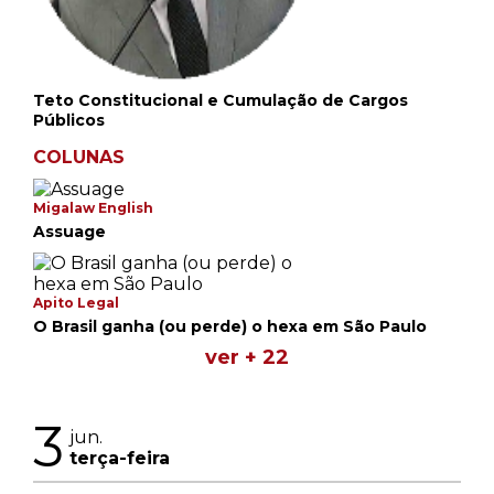
Teto Constitucional e Cumulação de Cargos
Públicos
COLUNAS
Migalaw English
Assuage
Apito Legal
O Brasil ganha (ou perde) o hexa em São Paulo
ver + 22
3
jun.
terça-feira