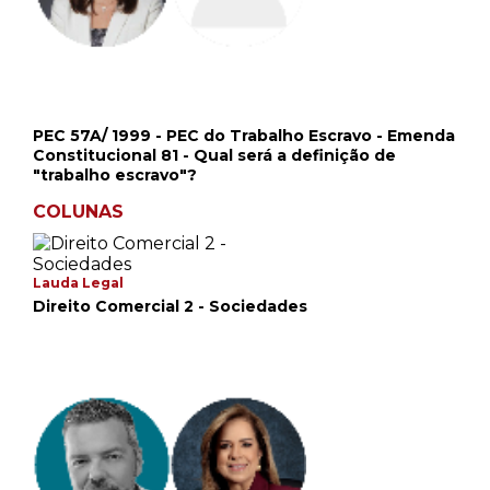
PEC 57A/ 1999 - PEC do Trabalho Escravo - Emenda
Constitucional 81 - Qual será a definição de
"trabalho escravo"?
COLUNAS
Lauda Legal
Direito Comercial 2 - Sociedades