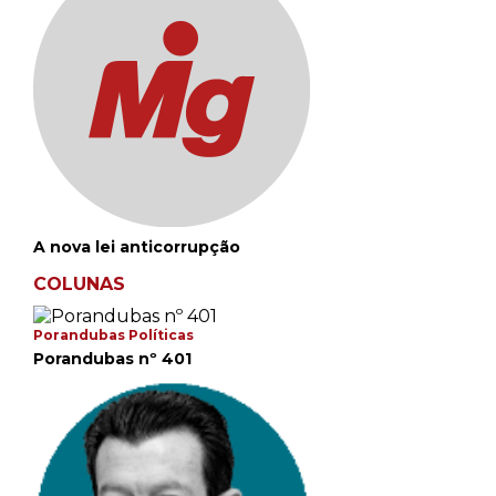
A nova lei anticorrupção
COLUNAS
Porandubas Políticas
Porandubas nº 401