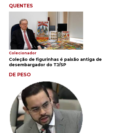
QUENTES
Colecionador
Coleção de figurinhas é paixão antiga de
desembargador do TJ/SP
DE PESO