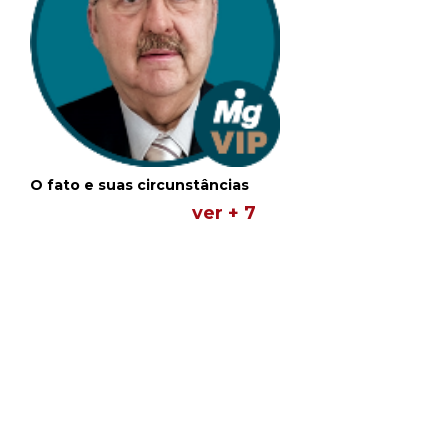
O fato e suas circunstâncias
ver + 7