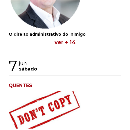
O direito administrativo do inimigo
ver + 14
7
jun.
sábado
QUENTES