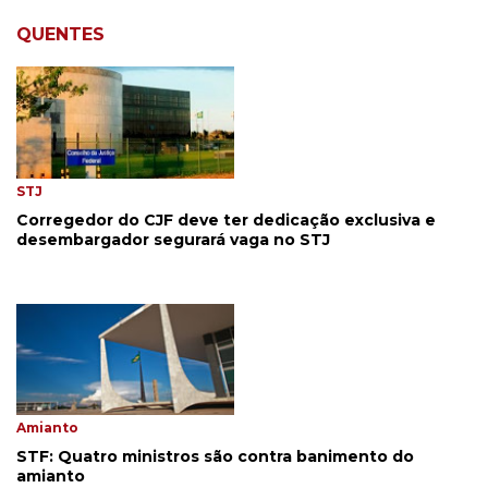
QUENTES
STJ
Corregedor do CJF deve ter dedicação exclusiva e
desembargador segurará vaga no STJ
Amianto
STF: Quatro ministros são contra banimento do
amianto