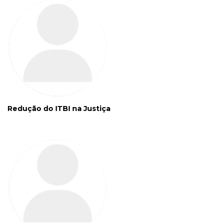
Redução do ITBI na Justiça