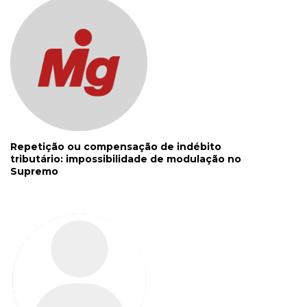
Repetição ou compensação de indébito
tributário: impossibilidade de modulação no
Supremo