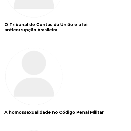
O Tribunal de Contas da União e a lei
anticorrupção brasileira
A homossexualidade no Código Penal Militar