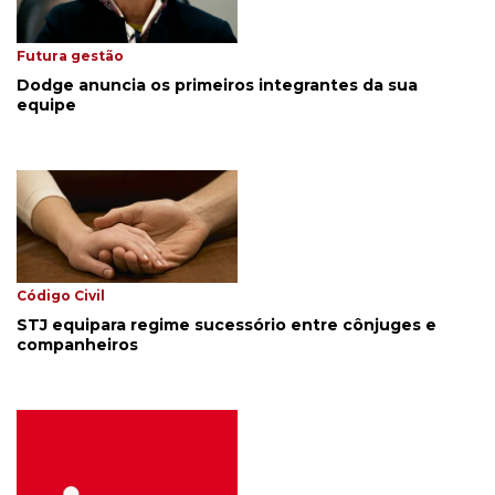
Futura gestão
Dodge anuncia os primeiros integrantes da sua
equipe
Código Civil
STJ equipara regime sucessório entre cônjuges e
companheiros