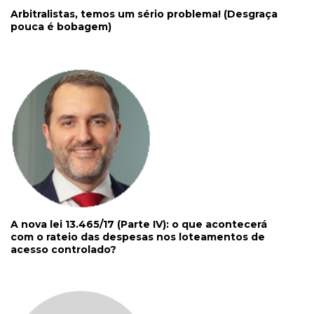
Arbitralistas, temos um sério problema! (Desgraça
pouca é bobagem)
A nova lei 13.465/17 (Parte IV): o que acontecerá
com o rateio das despesas nos loteamentos de
acesso controlado?