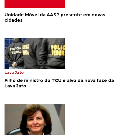
Unidade Móvel da AASP presente em novas
cidades
Lava Jato
Filho de ministro do TCU é alvo da nova fase da
Lava Jato