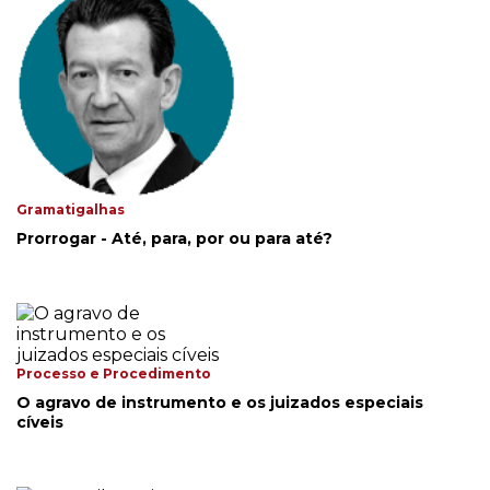
Gramatigalhas
Prorrogar - Até, para, por ou para até?
Processo e Procedimento
O agravo de instrumento e os juizados especiais
cíveis