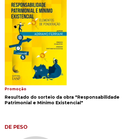
Promoção
Resultado do sorteio da obra "Responsabilidade
Patrimonial e Mínimo Existencial"
DE PESO