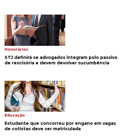
Honorários
STJ definirá se advogados integram polo passivo
de rescisória e devem devolver sucumbência
Educação
Estudante que concorreu por engano em vagas
de cotistas deve ser matriculada