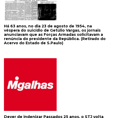
Há 63 anos, no dia 23 de agosto de 1954, na
véspera do suicídio de Getúlio Vargas, os jornais
anunciavam que as Forças Armadas solicitavam a
renúncia do presidente da República. (Retirado do
Acervo do Estado de S.Paulo)
Dever de indenizar Passados 25 anos, o STJ volta