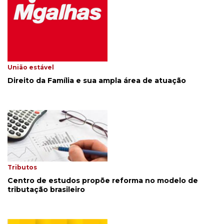
União estável
Direito da Família e sua ampla área de atuação
Tributos
Centro de estudos propõe reforma no modelo de
tributação brasileiro