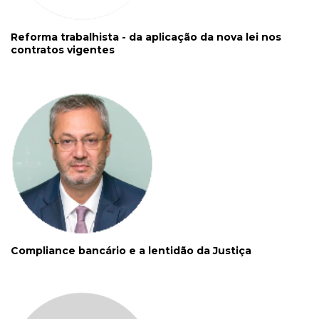
Reforma trabalhista - da aplicação da nova lei nos
contratos vigentes
Compliance bancário e a lentidão da Justiça