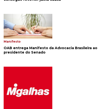
Manifesto
OAB entrega Manifesto da Advocacia Brasileira ao
presidente do Senado