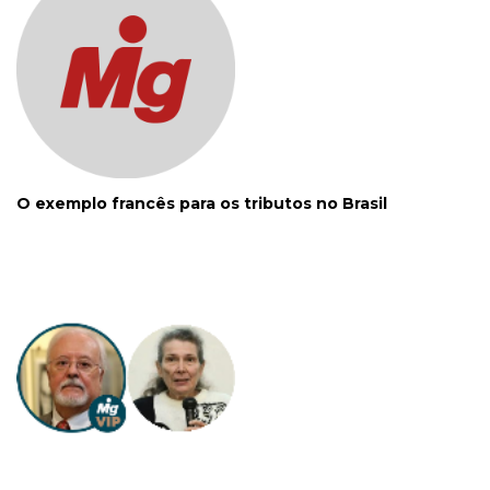
O exemplo francês para os tributos no Brasil