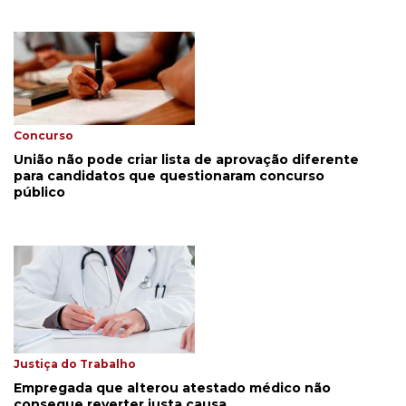
Concurso
União não pode criar lista de aprovação diferente
para candidatos que questionaram concurso
público
Justiça do Trabalho
Empregada que alterou atestado médico não
consegue reverter justa causa