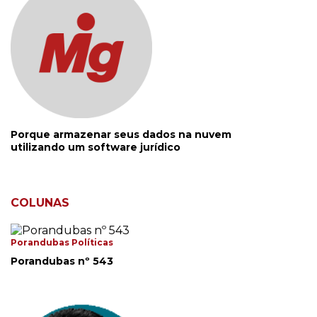
Porque armazenar seus dados na nuvem
utilizando um software jurídico
COLUNAS
Porandubas Políticas
Porandubas nº 543