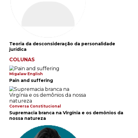
Teoria da desconsideração da personalidade
jurídica
COLUNAS
Migalaw English
Pain and suffering
Conversa Constitucional
Supremacia branca na Virgínia e os demônios da
nossa natureza