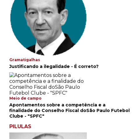
Gramatigalhas
Justificando a ilegalidade - É correto?
Meio de campo
Apontamentos sobre a competência e a
finalidade do Conselho Fiscal doSão Paulo Futebol
Clube - "SPFC"
PILULAS