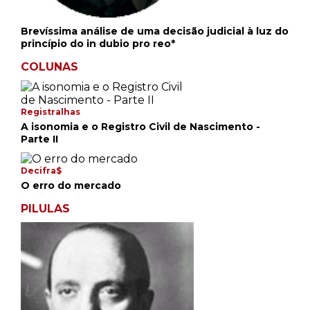
Brevíssima análise de uma decisão judicial à luz do
princípio do in dubio pro reo*
COLUNAS
Registralhas
A isonomia e o Registro Civil de Nascimento -
Parte II
Decifra$
O erro do mercado
PILULAS