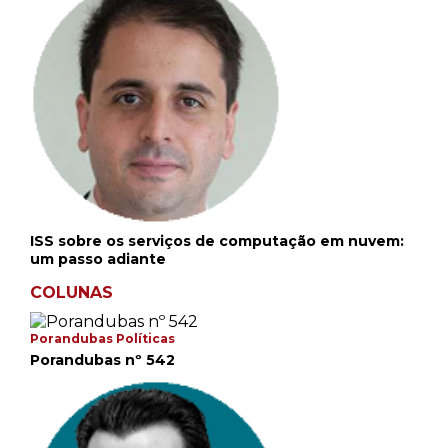
ISS sobre os serviços de computação em nuvem:
um passo adiante
COLUNAS
Porandubas Políticas
Porandubas nº 542