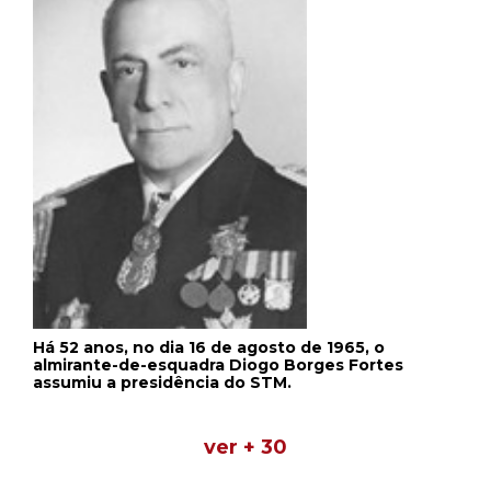
Há 52 anos, no dia 16 de agosto de 1965, o
almirante-de-esquadra Diogo Borges Fortes
assumiu a presidência do STM.
ver + 30