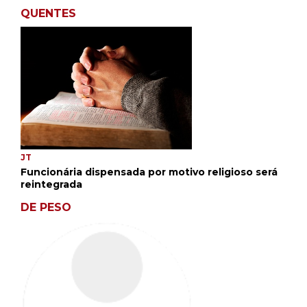
QUENTES
JT
Funcionária dispensada por motivo religioso será
reintegrada
DE PESO