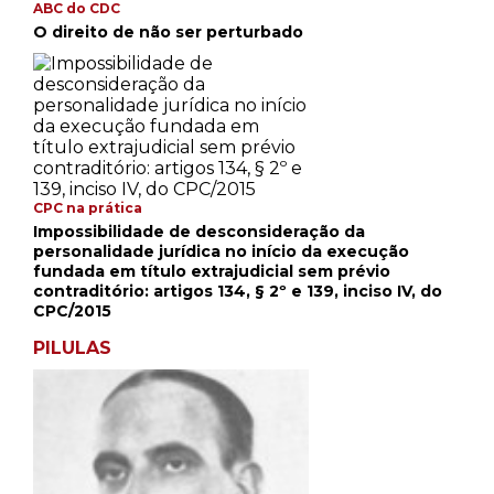
ABC do CDC
O direito de não ser perturbado
CPC na prática
Impossibilidade de desconsideração da
personalidade jurídica no início da execução
fundada em título extrajudicial sem prévio
contraditório: artigos 134, § 2º e 139, inciso IV, do
CPC/2015
PILULAS