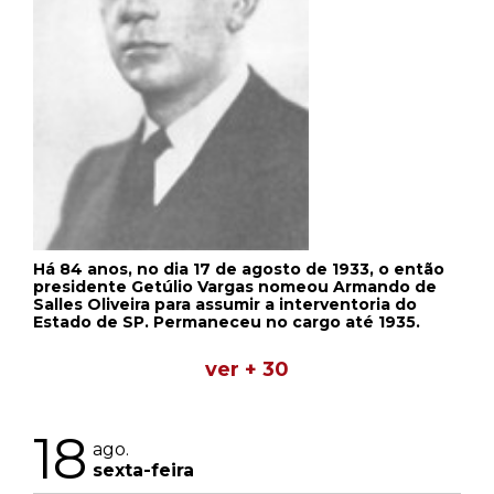
Há 84 anos, no dia 17 de agosto de 1933, o então
presidente Getúlio Vargas nomeou Armando de
Salles Oliveira para assumir a interventoria do
Estado de SP. Permaneceu no cargo até 1935.
ver + 30
18
ago.
sexta-feira