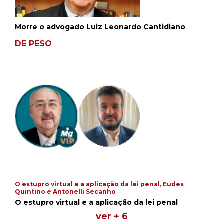
Morre o advogado Luiz Leonardo Cantidiano
DE PESO
O estupro virtual e a aplicação da lei penal, Eudes
Quintino e Antonelli Secanho
O estupro virtual e a aplicação da lei penal
ver + 6