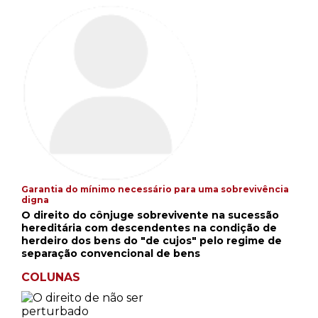
Garantia do mínimo necessário para uma sobrevivência
digna
O direito do cônjuge sobrevivente na sucessão
hereditária com descendentes na condição de
herdeiro dos bens do "de cujos" pelo regime de
separação convencional de bens
COLUNAS