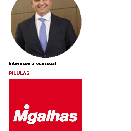
Interesse processual
PILULAS