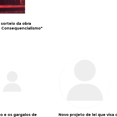
sorteio da obra
 Consequencialismo"
o e os gargalos de
Novo projeto de lei que visa 