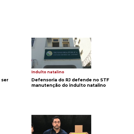
Indulto natalino
 ser
Defensoria do RJ defende no STF
manutenção do indulto natalino