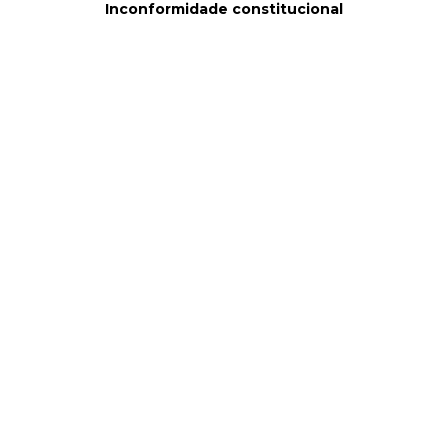
Inconformidade constitucional