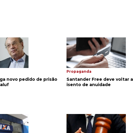
Propaganda
ga novo pedido de prisão
Santander Free deve voltar a
aluf
isento de anuidade