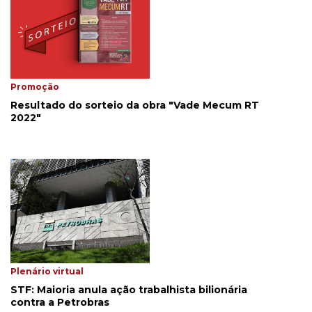
Promoção
Resultado do sorteio da obra "Vade Mecum RT
2022"
Plenário virtual
STF: Maioria anula ação trabalhista bilionária
contra a Petrobras