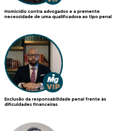
Homicídio contra advogados e a premente
necessidade de uma qualificadora ao tipo penal
Exclusão da responsabilidade penal frente às
dificuldades financeiras