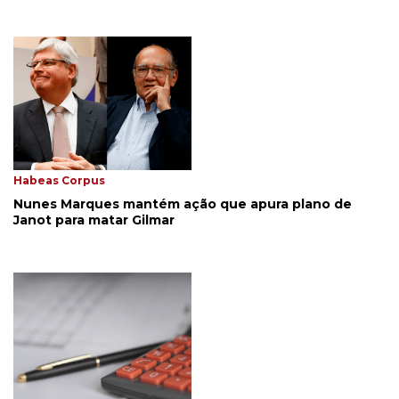
Habeas Corpus
Nunes Marques mantém ação que apura plano de
Janot para matar Gilmar