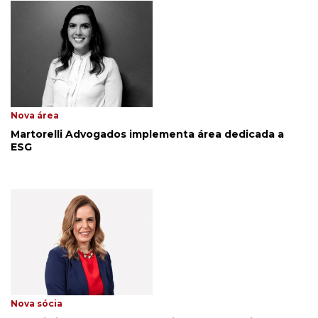
Nova área
Martorelli Advogados implementa área dedicada a
ESG
Nova sócia