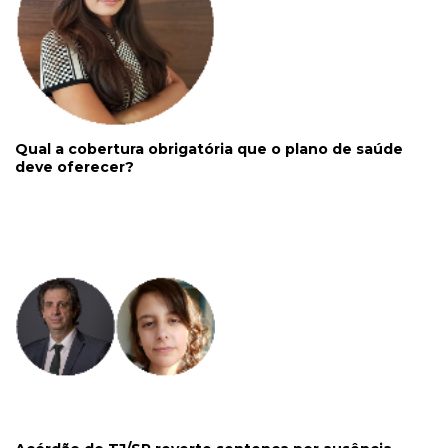
Qual a cobertura obrigatória que o plano de saúde
deve oferecer?