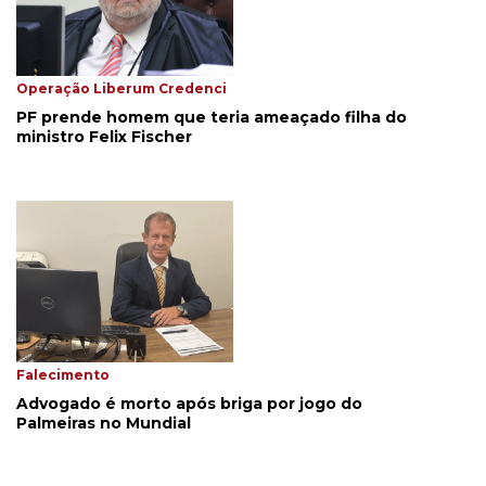
Operação Liberum Credenci
PF prende homem que teria ameaçado filha do
ministro Felix Fischer
Falecimento
Advogado é morto após briga por jogo do
Palmeiras no Mundial