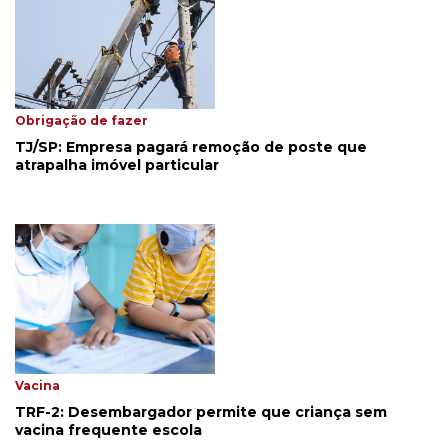
Obrigação de fazer
TJ/SP: Empresa pagará remoção de poste que
atrapalha imóvel particular
Vacina
TRF-2: Desembargador permite que criança sem
vacina frequente escola