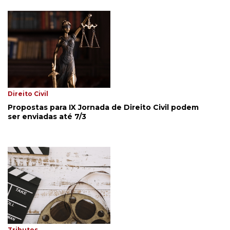
Direito Civil
Propostas para IX Jornada de Direito Civil podem
ser enviadas até 7/3
Tributos