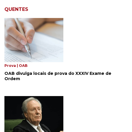
QUENTES
Prova | OAB
OAB divulga locais de prova do XXXIV Exame de
Ordem