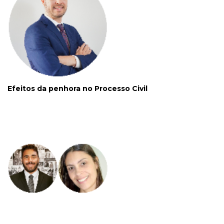
Efeitos da penhora no Processo Civil