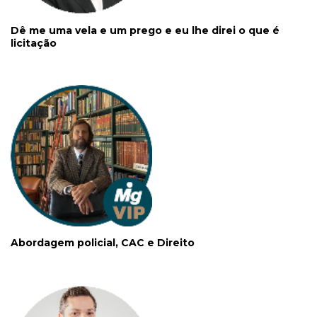
Dê me uma vela e um prego e eu lhe direi o que é
licitação
Abordagem policial, CAC e Direito