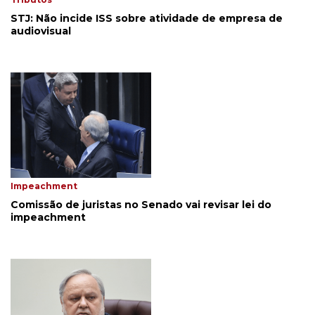
STJ: Não incide ISS sobre atividade de empresa de
audiovisual
Impeachment
Comissão de juristas no Senado vai revisar lei do
impeachment