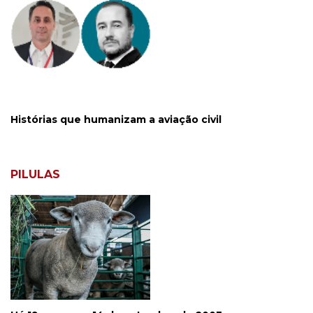
Histórias que humanizam a aviação civil
PILULAS