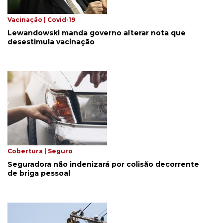
Vacinação | Covid-19
Lewandowski manda governo alterar nota que
desestimula vacinação
Cobertura | Seguro
Seguradora não indenizará por colisão decorrente
de briga pessoal