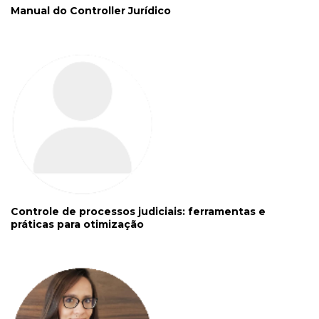
Manual do Controller Jurídico
Controle de processos judiciais: ferramentas e
práticas para otimização