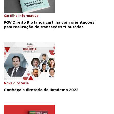
Cartilha informativa
FGV Direito Rio lança cartilha com orientações
para realização de transações tributárias
Nova diretoria
Conheça a diretoria do Ibrademp 2022