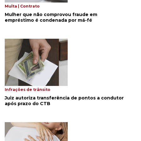
Multa | Contrato
Mulher que não comprovou fraude em
empréstimo é condenada por má-fé
Infrações de trânsito
Juiz autoriza transferência de pontos a condutor
após prazo do CTB