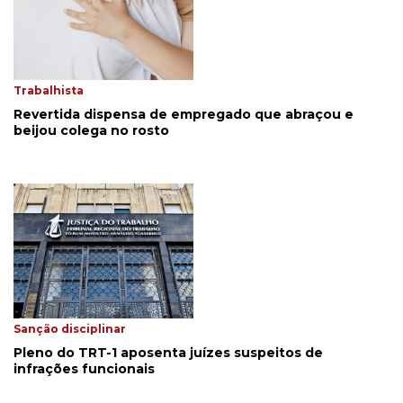
Trabalhista
Revertida dispensa de empregado que abraçou e
beijou colega no rosto
Sanção disciplinar
Pleno do TRT-1 aposenta juízes suspeitos de
infrações funcionais