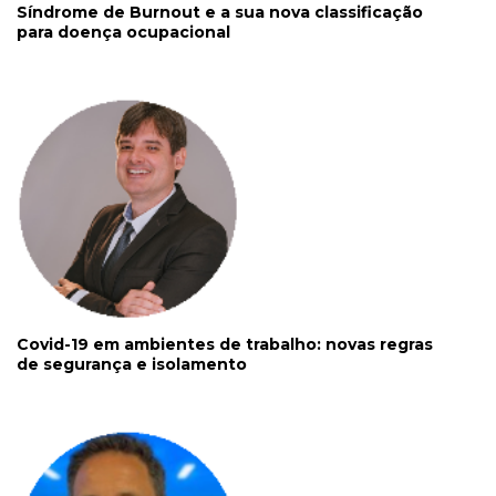
Síndrome de Burnout e a sua nova classificação
para doença ocupacional
Covid-19 em ambientes de trabalho: novas regras
de segurança e isolamento