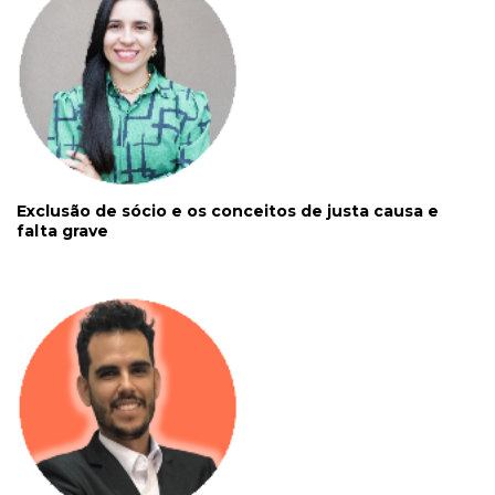
Exclusão de sócio e os conceitos de justa causa e
falta grave