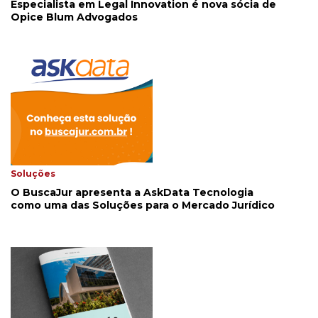
Especialista em Legal Innovation é nova sócia de
Opice Blum Advogados
Soluções
O BuscaJur apresenta a AskData Tecnologia
como uma das Soluções para o Mercado Jurídico