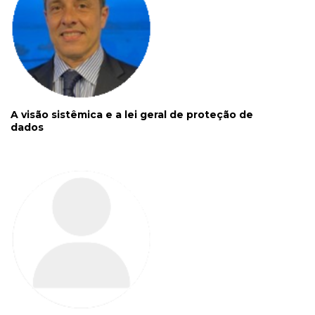
A visão sistêmica e a lei geral de proteção de
dados