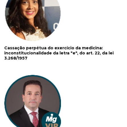
Cassação perpétua do exercício da medicina:
inconstitucionalidade da letra "e", do art. 22, da lei
3.268/1957