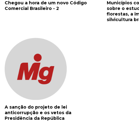
Chegou a hora de um novo Código
Municípios c
Comercial Brasileiro - 2
sobre o estu
florestas, a 
silvicultura br
A sanção do projeto de lei
anticorrupção e os vetos da
Presidência da República