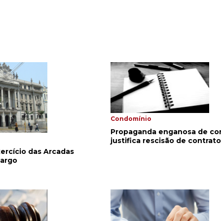
Condomínio
Propaganda enganosa de co
justifica rescisão de contrato
ercício das Arcadas
cargo