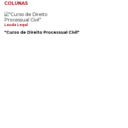
COLUNAS
Lauda Legal
"Curso de Direito Processual Civil"