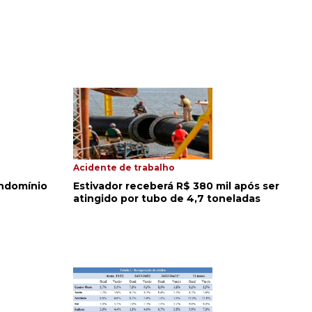
Acidente de trabalho
ndomínio
Estivador receberá R$ 380 mil após ser
atingido por tubo de 4,7 toneladas