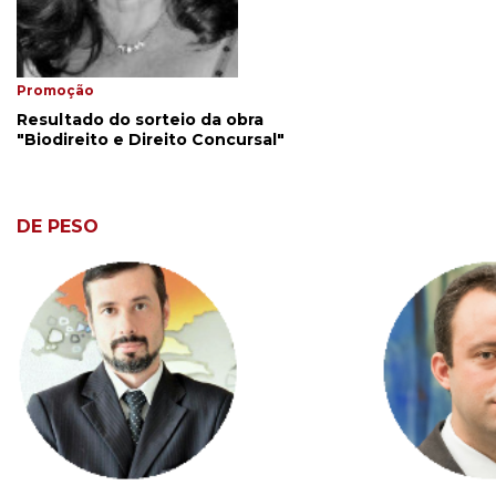
Promoção
Resultado do sorteio da obra
"Biodireito e Direito Concursal"
DE PESO