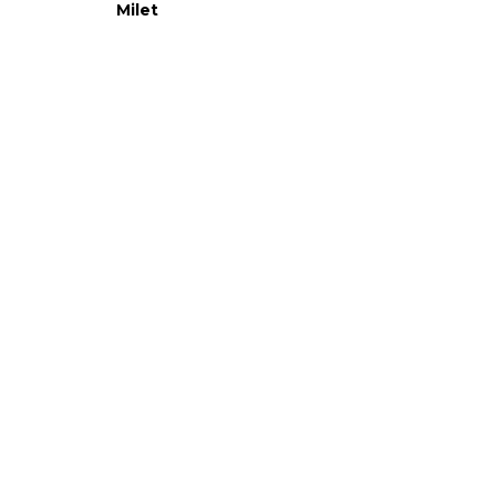
Milet