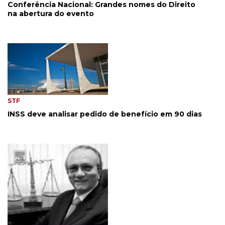
Conferência Nacional: Grandes nomes do Direito
na abertura do evento
STF
INSS deve analisar pedido de benefício em 90 dias