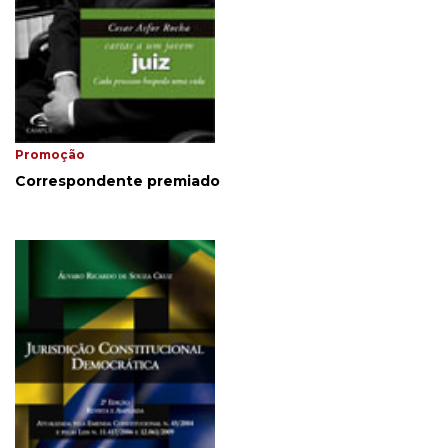
Promoção
Correspondente premiado