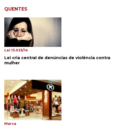
QUENTES
Lei 13.025/14
Lei cria central de denúncias de violência contra
mulher
Marca