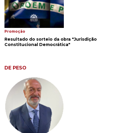
Promoção
Resultado do sorteio da obra "Jurisdição
Constitucional Democrática"
DE PESO