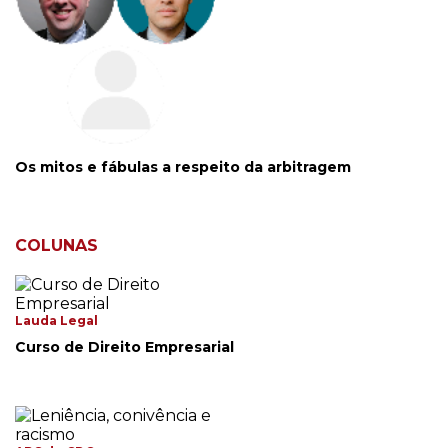
Os mitos e fábulas a respeito da arbitragem
COLUNAS
Lauda Legal
Curso de Direito Empresarial