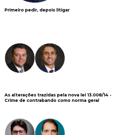
Primeiro pedir, depois litigar
As alterações trazidas pela nova lei 13.008/14 -
Crime de contrabando como norma geral