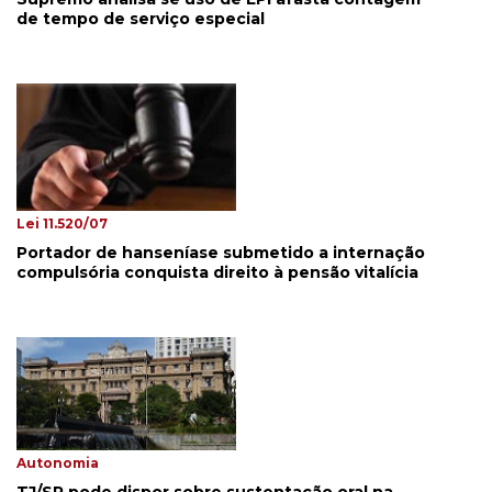
de tempo de serviço especial
Lei 11.520/07
Portador de hanseníase submetido a internação
compulsória conquista direito à pensão vitalícia
Autonomia