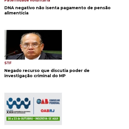
Paternidade voluntária
DNA negativo não isenta pagamento de pensão
alimentícia
STF
Negado recurso que discutia poder de
investigação criminal do MP