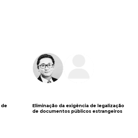
 de
Eliminação da exigência de legalização
de documentos públicos estrangeiros