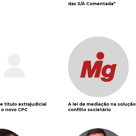
das S/A Comentada"
 título extrajudicial
A lei de mediação na solução
e o novo CPC
conflito societário