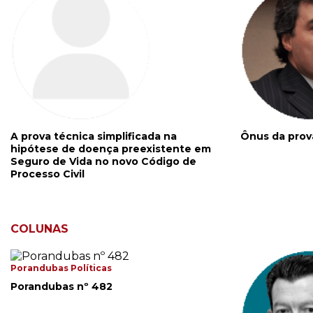
A prova técnica simplificada na
Ônus da prov
hipótese de doença preexistente em
Seguro de Vida no novo Código de
Processo Civil
COLUNAS
Porandubas Políticas
Porandubas nº 482