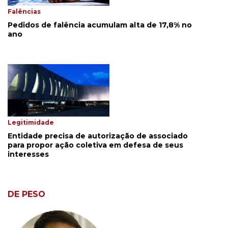
Falências
Pedidos de falência acumulam alta de 17,8% no
ano
Legitimidade
Entidade precisa de autorização de associado
para propor ação coletiva em defesa de seus
interesses
DE PESO