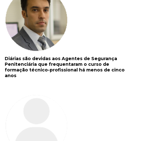
Diárias são devidas aos Agentes de Segurança
Penitenciária que frequentaram o curso de
formação técnico-profissional há menos de cinco
anos