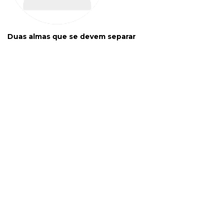
Duas almas que se devem separar