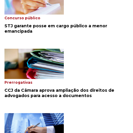
Concurso público
STJ garante posse em cargo público a menor
emancipada
Prerrogativas
CCJ da Câmara aprova ampliação dos direitos de
advogados para acesso a documentos