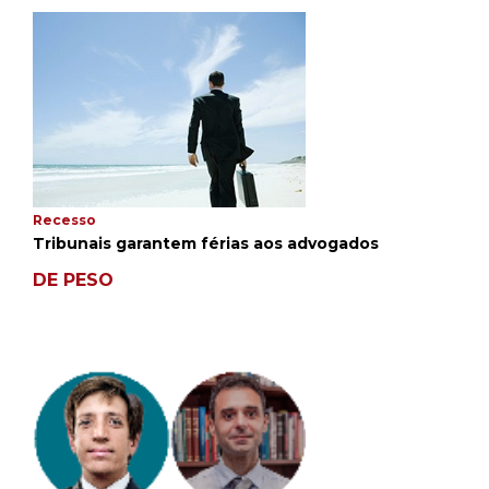
Recesso
Tribunais garantem férias aos advogados
DE PESO