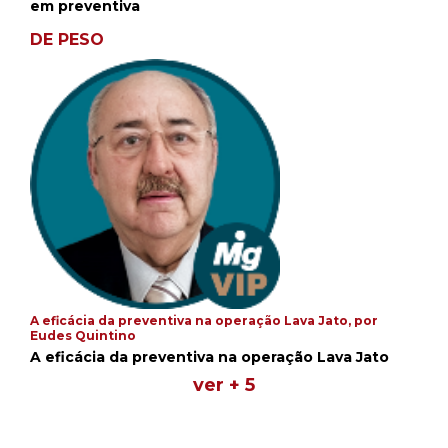
em preventiva
DE PESO
A eficácia da preventiva na operação Lava Jato, por
Eudes Quintino
A eficácia da preventiva na operação Lava Jato
ver + 5