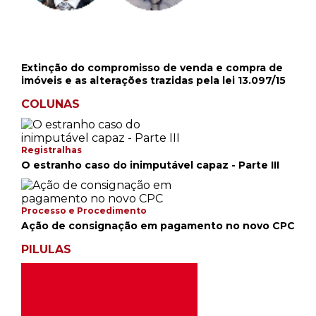
Extinção do compromisso de venda e compra de
imóveis e as alterações trazidas pela lei 13.097/15
COLUNAS
Registralhas
O estranho caso do inimputável capaz - Parte III
Processo e Procedimento
Ação de consignação em pagamento no novo CPC
PILULAS