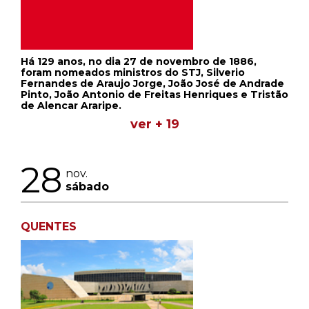
Há 129 anos, no dia 27 de novembro de 1886,
foram nomeados ministros do STJ, Silverio
Fernandes de Araujo Jorge, João José de Andrade
Pinto, João Antonio de Freitas Henriques e Tristão
de Alencar Araripe.
ver + 19
28
nov.
sábado
QUENTES