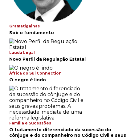
Gramatigalhas
Sob o fundamento
Lauda Legal
Novo Perfil da Regulação Estatal
África do Sul Connection
O negro é lindo
Família e Sucessões
O tratamento diferenciado da sucessão do
cônjuge e do companheiro no Código Civil e seus