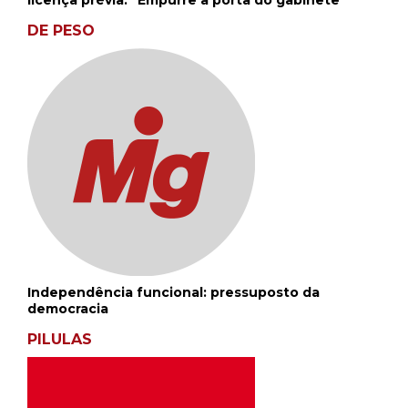
DE PESO
Independência funcional: pressuposto da
democracia
PILULAS