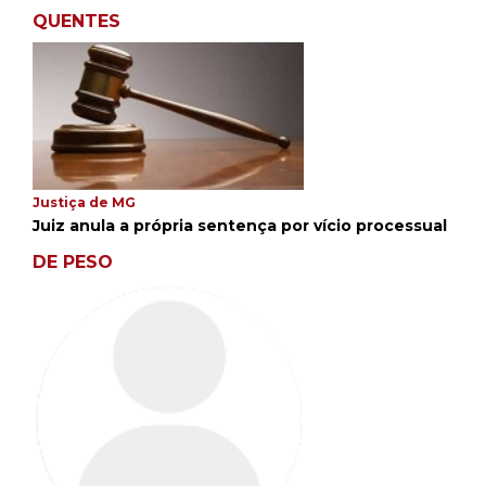
QUENTES
Justiça de MG
Juiz anula a própria sentença por vício processual
DE PESO