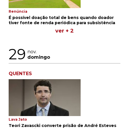
Renúncia
É possível doação total de bens quando doador
tiver fonte de renda periódica para subsistência
ver + 2
29
nov.
domingo
QUENTES
Lava Jato
Teori Zavascki converte prisão de André Esteves