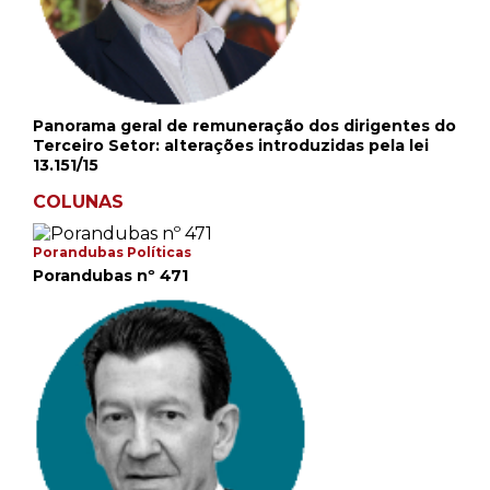
Panorama geral de remuneração dos dirigentes do
Terceiro Setor: alterações introduzidas pela lei
13.151/15
COLUNAS
Porandubas Políticas
Porandubas nº 471