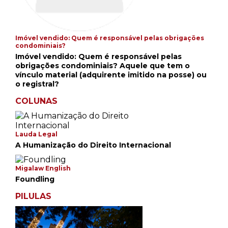
Imóvel vendido: Quem é responsável pelas obrigações
condominiais?
Imóvel vendido: Quem é responsável pelas
obrigações condominiais? Aquele que tem o
vínculo material (adquirente imitido na posse) ou
o registral?
COLUNAS
Lauda Legal
A Humanização do Direito Internacional
Migalaw English
Foundling
PILULAS