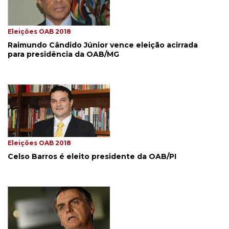
Eleições OAB 2018
Raimundo Cândido Júnior vence eleição acirrada
para presidência da OAB/MG
Eleições OAB 2018
Celso Barros é eleito presidente da OAB/PI