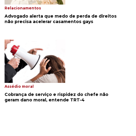
Relacionamentos
Advogado alerta que medo de perda de direitos
não precisa acelerar casamentos gays
Assédio moral
Cobrança de serviço e rispidez do chefe não
geram dano moral, entende TRT-4