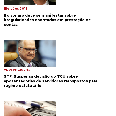
Eleições 2018
Bolsonaro deve se manifestar sobre
irregularidades apontadas em prestação de
contas
Aposentadoria
STF: Suspensa decisão do TCU sobre
aposentadorias de servidores transpostos para
regime estatutário