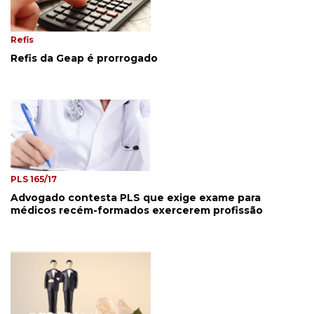
Refis
Refis da Geap é prorrogado
PLS 165/17
Advogado contesta PLS que exige exame para
médicos recém-formados exercerem profissão