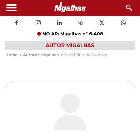
NO AR: Migalhas nº 6.408
AUTOR MIGALHAS
Home
>
Autores Migalhas
>
José Eduardo Cardozo