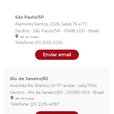
São Paulo/SP
Alameda Santos, 2326, Salas 76 e 77,
Jardins - São Paulo/SP - 01418-200 - Brasil
Ver no mapa
Telefone: (11) 3555-0255
Enviar email
Rio de Janeiro/RJ
Avenida Rio Branco, 01 17º andar - sala 1704
Centro - Rio de Janeiro/RJ - 20090-003 - Brasil
Ver no mapa
Telefone: (21) 2215-4087