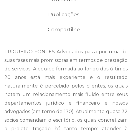
Publicações
Compartilhe
TRIGUEIRO FONTES Advogados passa por uma de
suas fases mais promissoras em termos de prestação
de serviços. A equipe formada ao longo dos últimos
20 anos está mais experiente e o resultado
naturalmente é percebido pelos clientes, os quais
notam um relacionamento mais fluido entre seus
departamentos jurídico e financeiro e nossos
advogados (em torno de 170). Atualmente quase 32
sócios comandam o escritório, os quais concretizam
o projeto traçado há tanto tempo: atender à