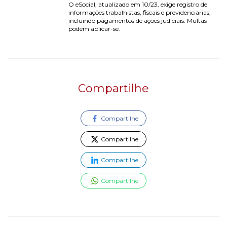
O eSocial, atualizado em 10/23, exige registro de 
informações trabalhistas, fiscais e previdenciárias, 
incluindo pagamentos de ações judiciais. Multas 
podem aplicar-se.
Compartilhe
Compartilhe
Compartilhe
Compartilhe
Compartilhe