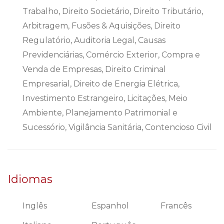
Trabalho, Direito Societário, Direito Tributário,
Arbitragem, Fusões & Aquisições, Direito
Regulatório, Auditoria Legal, Causas
Previdenciárias, Comércio Exterior, Compra e
Venda de Empresas, Direito Criminal
Empresarial, Direito de Energia Elétrica,
Investimento Estrangeiro, Licitações, Meio
Ambiente, Planejamento Patrimonial e
Sucessório, Vigilância Sanitária, Contencioso Civil
Idiomas
Inglês
Espanhol
Francês