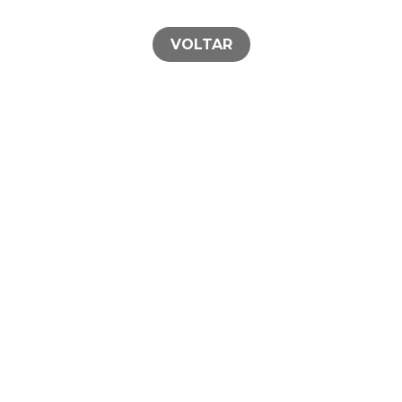
VOLTAR