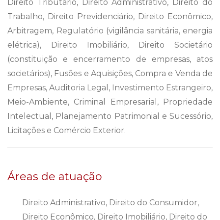
Direito Tributário, Direito Administrativo, Direito do
Trabalho, Direito Previdenciário, Direito Econômico,
Arbitragem, Regulatório (vigilância sanitária, energia
elétrica), Direito Imobiliário, Direito Societário
(constituição e encerramento de empresas, atos
societários), Fusões e Aquisições, Compra e Venda de
Empresas, Auditoria Legal, Investimento Estrangeiro,
Meio-Ambiente, Criminal Empresarial, Propriedade
Intelectual, Planejamento Patrimonial e Sucessório,
Licitações e Comércio Exterior.
Áreas de atuação
Direito Administrativo, Direito do Consumidor,
Direito Econômico, Direito Imobiliário, Direito do