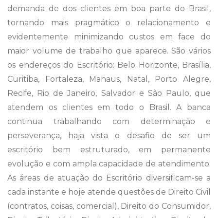
demanda de dos clientes em boa parte do Brasil,
tornando mais pragmático o relacionamento e
evidentemente minimizando custos em face do
maior volume de trabalho que aparece. São vários
os endereços do Escritório: Belo Horizonte, Brasília,
Curitiba, Fortaleza, Manaus, Natal, Porto Alegre,
Recife, Rio de Janeiro, Salvador e São Paulo, que
atendem os clientes em todo o Brasil. A banca
continua trabalhando com determinação e
perseverança, haja vista o desafio de ser um
escritório bem estruturado, em permanente
evolução e com ampla capacidade de atendimento.
As áreas de atuação do Escritório diversificam-se a
cada instante e hoje atende questões de Direito Civil
(contratos, coisas, comercial), Direito do Consumidor,