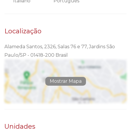
Italiano
Português
Localização
Alameda Santos, 2326, Salas 76 e 77, Jardins São
Paulo/SP - 01418-200 Brasil
Mostrar Mapa
Unidades