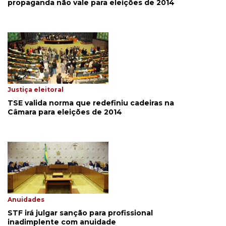
propaganda não vale para eleições de 2014
Justiça eleitoral
TSE valida norma que redefiniu cadeiras na
Câmara para eleições de 2014
Anuidades
STF irá julgar sanção para profissional
inadimplente com anuidade