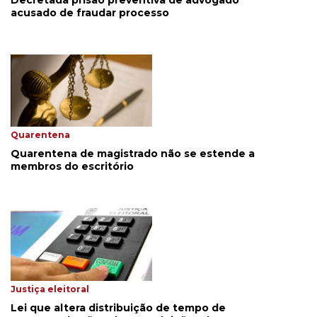
acusado de fraudar processo
Quarentena
Quarentena de magistrado não se estende a
membros do escritório
Justiça eleitoral
Lei que altera distribuição de tempo de