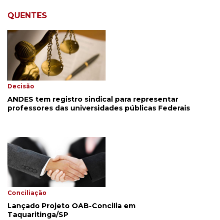
QUENTES
Decisão
ANDES tem registro sindical para representar
professores das universidades públicas Federais
Conciliação
Lançado Projeto OAB-Concilia em
Taquaritinga/SP