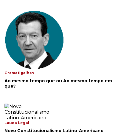
Gramatigalhas
Ao mesmo tempo que ou Ao mesmo tempo em
que?
Lauda Legal
Novo Constitucionalismo Latino-Americano