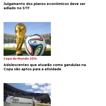
Julgamento dos planos econômicos deve ser
adiado no STF
Copa do Mundo 2014
Adolescentes que atuarão como gandulas na
Copa são aptos para a atividade