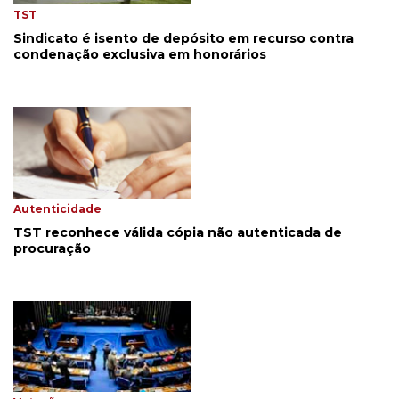
TST
Sindicato é isento de depósito em recurso contra
condenação exclusiva em honorários
Autenticidade
TST reconhece válida cópia não autenticada de
procuração