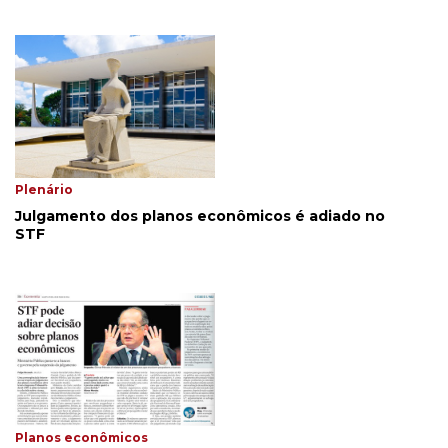
Plenário
Julgamento dos planos econômicos é adiado no
STF
Planos econômicos