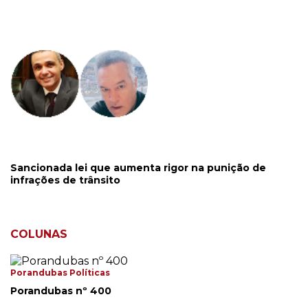
Sancionada lei que aumenta rigor na punição de
infrações de trânsito
COLUNAS
Porandubas Políticas
Porandubas nº 400