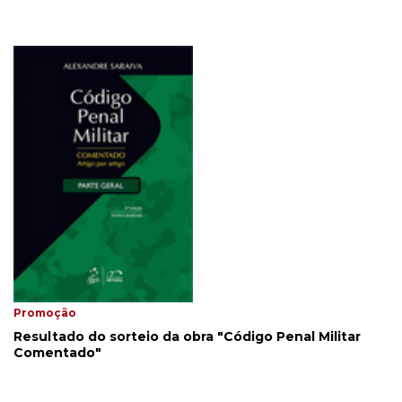
Promoção
Resultado do sorteio da obra "Código Penal Militar
Comentado"