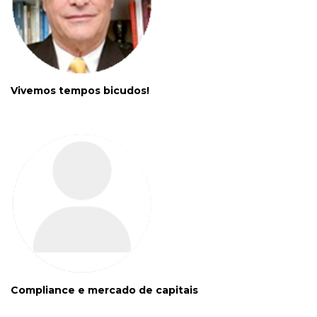
Vivemos tempos bicudos!
Compliance e mercado de capitais