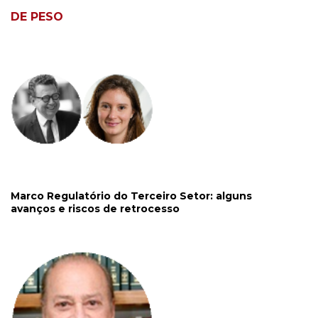
DE PESO
Marco Regulatório do Terceiro Setor: alguns
avanços e riscos de retrocesso