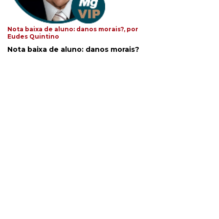
Nota baixa de aluno: danos morais?, por
Eudes Quintino
Nota baixa de aluno: danos morais?