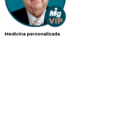
Medicina personalizada