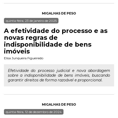
MIGALHAS DE PESO
quinta-feira, 23 de janeiro de 2025
A efetividade do processo e as
novas regras de
indisponibilidade de bens
imóveis
Elisa Junqueira Figueiredo
Efetividade do processo judicial e nova abordagem
sobre a indisponibilidade de bens imóveis, buscando
garantir direitos de forma razoável e proporcional.
MIGALHAS DE PESO
quinta-feira, 12 de dezembro de 2024