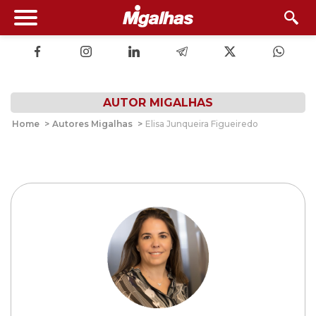
AUTOR MIGALHAS
Home
>
Autores Migalhas
>
Elisa Junqueira Figueiredo