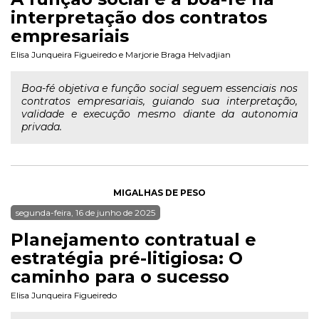
interpretação dos contratos
empresariais
Elisa Junqueira Figueiredo
e
Marjorie Braga Helvadjian
Boa-fé objetiva e função social seguem essenciais nos
contratos empresariais, guiando sua interpretação,
validade e execução mesmo diante da autonomia
privada.
MIGALHAS DE PESO
segunda-feira, 16 de junho de 2025
Planejamento contratual e
estratégia pré-litigiosa: O
caminho para o sucesso
Elisa Junqueira Figueiredo