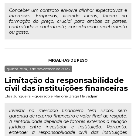
Conceber um contrato envolve alinhar expectativas e
interesses. Empresas, visando lucros, focam na
formação do preço, crucial para ambas as partes,
contratada e contratante, considerando recebimento
ou gasto.
MIGALHAS DE PESO
quinta-feira, 9 de novembro de 2023
Limitação da responsabilidade
civil das instituições financeiras
Elisa Junqueira Figueiredo
e
Marjorie Braga Helvadjian
Investir no mercado financeiro tem riscos, sem
garantia de retorno financeiro e valor final de resgate.
A rentabilidade depende de fatores externos à relação
jurídica entre investidor e instituição. Portanto,
entender a responsabilidade civil das instituições