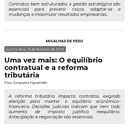
Contratos bem estruturados e gestão estratégica são
essenciais para prevenir riscos, adaptar-se a
mudanças e maximizar resultados empresariais.
MIGALHAS DE PESO
quinta-feira, 13 de fevereiro de 2025
Uma vez mais: O equilíbrio
contratual e a reforma
tributária
Elisa Junqueira Figueiredo
A reforma tributária impacta contratos, exigindo
atenção para manter o equilíbrio econômico-
financeiro. Decisões judiciais indicam que nem todo
aumento de imposto justifica reequilíbrio.
Antecipação e negociação são essenciais.