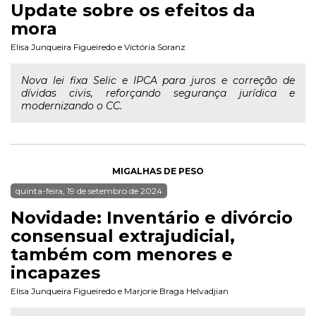
Update sobre os efeitos da
mora
Elisa Junqueira Figueiredo
e
Victória Soranz
Nova lei fixa Selic e IPCA para juros e correção de
dívidas civis, reforçando segurança jurídica e
modernizando o CC.
MIGALHAS DE PESO
quinta-feira, 19 de setembro de 2024
Novidade: Inventário e divórcio
consensual extrajudicial,
também com menores e
incapazes
Elisa Junqueira Figueiredo
e
Marjorie Braga Helvadjian