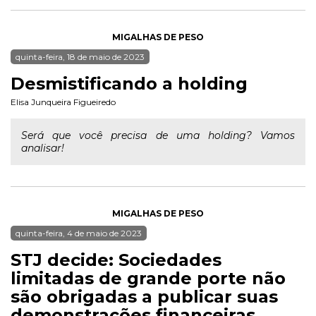
MIGALHAS DE PESO
quinta-feira, 18 de maio de 2023
Desmistificando a holding
Elisa Junqueira Figueiredo
Será que você precisa de uma holding? Vamos
analisar!
MIGALHAS DE PESO
quinta-feira, 4 de maio de 2023
STJ decide: Sociedades
limitadas de grande porte não
são obrigadas a publicar suas
demonstrações financeiras