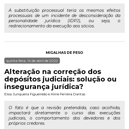
A substituição processual teria os mesmos efeitos
processuais de um incidente de desconsideração da
personalidade jurídica (IDPJ), ou seja, o
redirecionamento da execução aos sócios.
MIGALHAS DE PESO
quinta-feira, 14 de abril de 2022
Alteração na correção dos
depósitos judiciais: solução ou
insegurança jurídica?
Elisa Junqueira Figueiredo
e
Aline Ferreira Dantas
O fato é que a revisão pretendida, caso acolhida,
impactará diretamente o curso das execuções
judiciais, o comportamento dos devedores e dos
próprios credores.