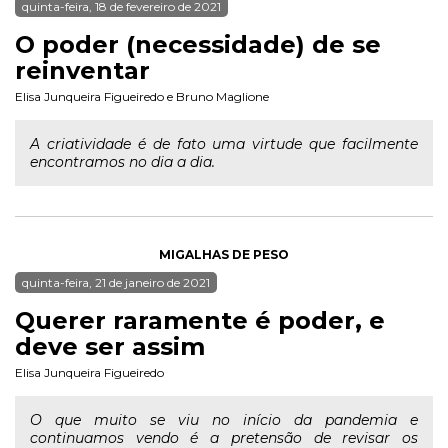
quinta-feira, 18 de fevereiro de 2021
O poder (necessidade) de se
reinventar
Elisa Junqueira Figueiredo
e
Bruno Maglione
A criatividade é de fato uma virtude que facilmente
encontramos no dia a dia.
MIGALHAS DE PESO
quinta-feira, 21 de janeiro de 2021
Querer raramente é poder, e
deve ser assim
Elisa Junqueira Figueiredo
O que muito se viu no início da pandemia e
continuamos vendo é a pretensão de revisar os