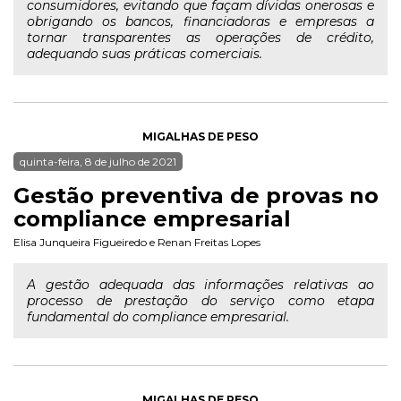
consumidores, evitando que façam dívidas onerosas e
obrigando os bancos, financiadoras e empresas a
tornar transparentes as operações de crédito,
adequando suas práticas comerciais.
MIGALHAS DE PESO
quinta-feira, 8 de julho de 2021
Gestão preventiva de provas no
compliance empresarial
Elisa Junqueira Figueiredo
e
Renan Freitas Lopes
A gestão adequada das informações relativas ao
processo de prestação do serviço como etapa
fundamental do compliance empresarial.
MIGALHAS DE PESO