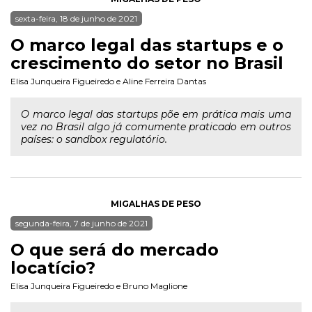
sexta-feira, 18 de junho de 2021
O marco legal das startups e o
crescimento do setor no Brasil
Elisa Junqueira Figueiredo
e
Aline Ferreira Dantas
O marco legal das startups põe em prática mais uma
vez no Brasil algo já comumente praticado em outros
países: o sandbox regulatório.
MIGALHAS DE PESO
segunda-feira, 7 de junho de 2021
O que será do mercado
locatício?
Elisa Junqueira Figueiredo
e
Bruno Maglione