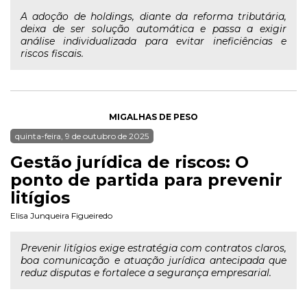
A adoção de holdings, diante da reforma tributária,
deixa de ser solução automática e passa a exigir
análise individualizada para evitar ineficiências e
riscos fiscais.
MIGALHAS DE PESO
quinta-feira, 9 de outubro de 2025
Gestão jurídica de riscos: O
ponto de partida para prevenir
litígios
Elisa Junqueira Figueiredo
Prevenir litígios exige estratégia com contratos claros,
boa comunicação e atuação jurídica antecipada que
reduz disputas e fortalece a segurança empresarial.