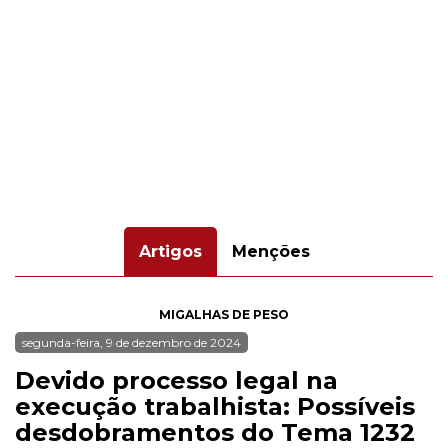
Artigos
Menções
MIGALHAS DE PESO
segunda-feira, 9 de dezembro de 2024
Devido processo legal na
execução trabalhista: Possíveis
desdobramentos do Tema 1232