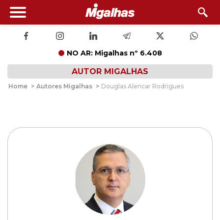
NO AR: Migalhas nº 6.408
AUTOR MIGALHAS
Home
>
Autores Migalhas
>
Douglas Alencar Rodrigues