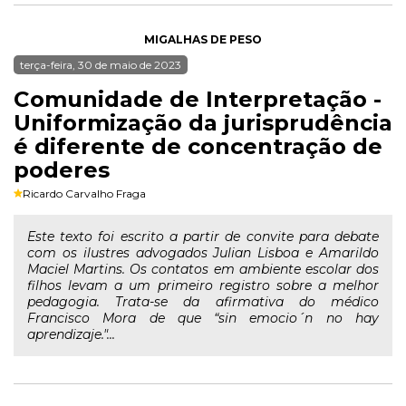
MIGALHAS DE PESO
terça-feira, 30 de maio de 2023
Comunidade de Interpretação -
Uniformização da jurisprudência
é diferente de concentração de
poderes
Ricardo Carvalho Fraga
Este texto foi escrito a partir de convite para debate
com os ilustres advogados Julian Lisboa e Amarildo
Maciel Martins. Os contatos em ambiente escolar dos
filhos levam a um primeiro registro sobre a melhor
pedagogia. Trata-se da afirmativa do médico
Francisco Mora de que “sin emocio´n no hay
aprendizaje."...