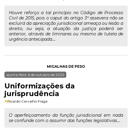
Houve reforço a tal princípio no Código de Processo
Civil de 2015, pois o caput do artigo 3º assevera não se
excluirá da apreciação jurisdicional ameaça ou lesão a
direito, ou seja, a atuação da justiça poderá ser
anterior, através de liminares ou mesmo de tutela de
urgência antecipada....
MIGALHAS DE PESO
quinta-feira, 6 de outubro de 2022
Uniformizações da
jurisprudência
Ricardo Carvalho Fraga
O aperfeiçoamento da função jurisdicional em nada
se confunde com o assumir das funções legislativas....