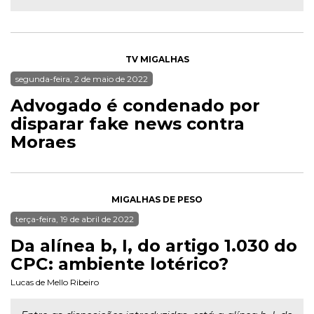
TV MIGALHAS
segunda-feira, 2 de maio de 2022
Advogado é condenado por
disparar fake news contra
Moraes
MIGALHAS DE PESO
terça-feira, 19 de abril de 2022
Da alínea b, I, do artigo 1.030 do
CPC: ambiente lotérico?
Lucas de Mello Ribeiro