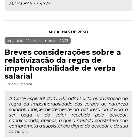
MIGALHAS nº 5.777
MIGALHAS DE PESO
terça-feira, 12 de dezembro de 2023
Breves considerações sobre a
relativização da regra de
impenhorabilidade de verba
salarial
Bruno Brgança
A Corte Especial do C. STJ admitiu “a relativização da
regra da impenhorabilidade das verbas de natureza
salarial, independentemente da natureza da dívida a
ser paga e do valor recebido pelo devedor,
condicionada, apenas, a que a medida constritiva não
comprometa a subsistência digna do devedor e de sua
família”....