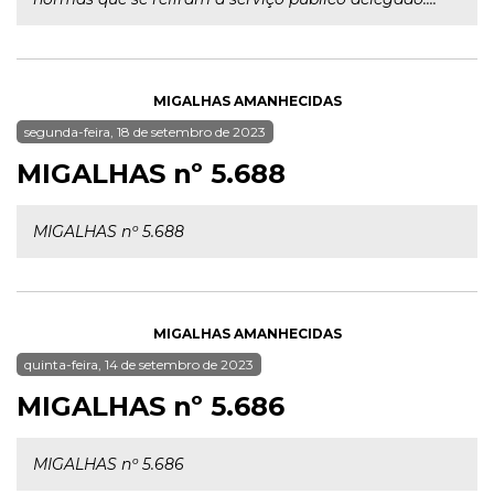
MIGALHAS AMANHECIDAS
segunda-feira, 18 de setembro de 2023
MIGALHAS nº 5.688
MIGALHAS nº 5.688
MIGALHAS AMANHECIDAS
quinta-feira, 14 de setembro de 2023
MIGALHAS nº 5.686
MIGALHAS nº 5.686