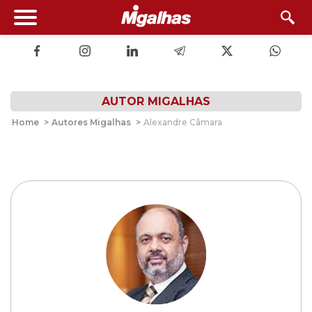
AUTOR MIGALHAS
Home
>
Autores Migalhas
>
Alexandre Câmara