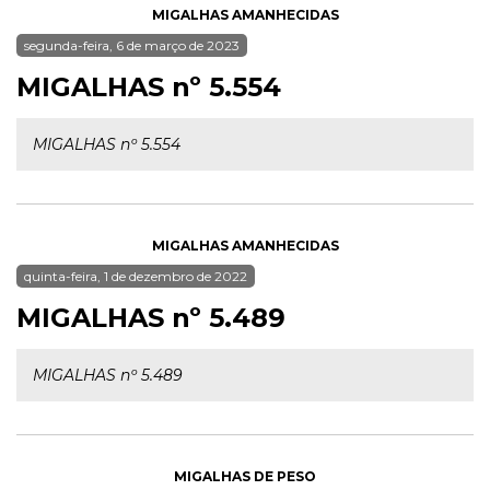
MIGALHAS AMANHECIDAS
segunda-feira, 6 de março de 2023
MIGALHAS nº 5.554
MIGALHAS nº 5.554
MIGALHAS AMANHECIDAS
quinta-feira, 1 de dezembro de 2022
MIGALHAS nº 5.489
MIGALHAS nº 5.489
MIGALHAS DE PESO