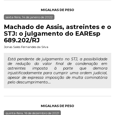
MIGALHAS DE PESO
sexta-feira, 14 de janeiro de 2022
Machado de Assis, astreintes e o
STJ: o julgamento do EAREsp
689.202/RJ
Jonas Sales Fernandes da Silva
Está pendente de julgamento no STJ, a possibilidade
de redução do valor final de condenação em
astreintes imposta à parte que demora
injustificadamente para cumprir uma ordem judicial,
apesar de expressa imposição de multa cominatória
pelo descumprimento....
MIGALHAS DE PESO
quinta-feira, 16 de dezembro de 2021