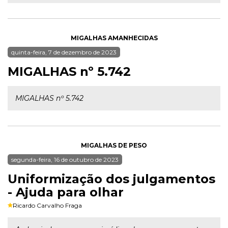
MIGALHAS AMANHECIDAS
quinta-feira, 7 de dezembro de 2023
MIGALHAS nº 5.742
MIGALHAS nº 5.742
MIGALHAS DE PESO
segunda-feira, 16 de outubro de 2023
Uniformização dos julgamentos
- Ajuda para olhar
Ricardo Carvalho Fraga