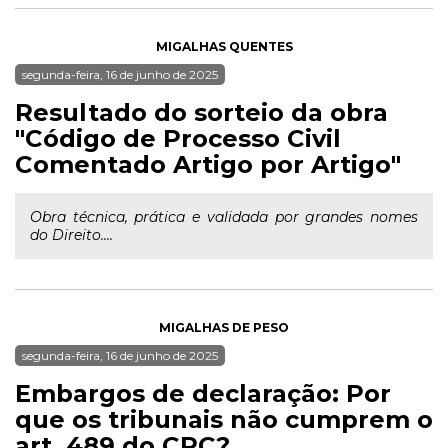
MIGALHAS QUENTES
segunda-feira, 16 de junho de 2025
Resultado do sorteio da obra
"Código de Processo Civil
Comentado Artigo por Artigo"
Obra técnica, prática e validada por grandes nomes
do Direito....
MIGALHAS DE PESO
segunda-feira, 16 de junho de 2025
Embargos de declaração: Por
que os tribunais não cumprem o
art. 489 do CPC?