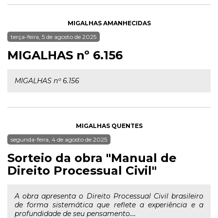
MIGALHAS AMANHECIDAS
terça-feira, 5 de agosto de 2025
MIGALHAS nº 6.156
MIGALHAS nº 6.156
MIGALHAS QUENTES
segunda-feira, 4 de agosto de 2025
Sorteio da obra "Manual de
Direito Processual Civil"
A obra apresenta o Direito Processual Civil brasileiro
de forma sistemática que reflete a experiência e a
profundidade de seu pensamento....