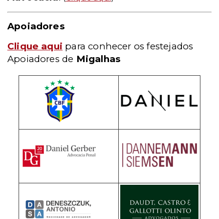
Apoiadores
Clique aqui
para conhecer os festejados
Apoiadores de
Migalhas