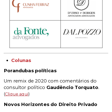
Colunas
Porandubas políticas
Um remix de 2020 com comentários do
consultor político
Gaudêncio Torquato
.
(
Clique aqui
)
Novos Horizontes do Direito Privado