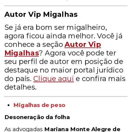
Autor Vip Migalhas
Se já era bom ser migalheiro,
agora ficou ainda melhor. Você já
conhece a seção
Autor Vip
Migalhas
? Agora você pode ter
seu perfil de autor em posição de
destaque no maior portal jurídico
do país.
Clique aqui
e confira mais
detalhes.
Migalhas de peso
Desoneração da folha
As advogadas
Mariana Monte Alegre de