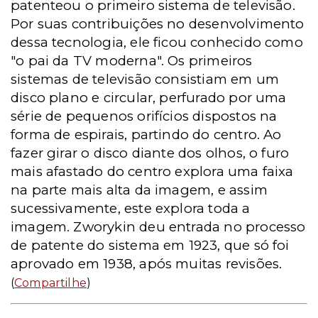
patenteou o primeiro sistema de televisão.
Por suas contribuições no desenvolvimento
dessa tecnologia, ele ficou conhecido como
"o pai da TV moderna". Os primeiros
sistemas de televisão consistiam em um
disco plano e circular, perfurado por uma
série de pequenos orifícios dispostos na
forma de espirais, partindo do centro. Ao
fazer girar o disco diante dos olhos, o furo
mais afastado do centro explora uma faixa
na parte mais alta da imagem, e assim
sucessivamente, este explora toda a
imagem. Zworykin deu entrada no processo
de patente do sistema em 1923, que só foi
aprovado em 1938, após muitas revisões.
(
Compartilhe
)