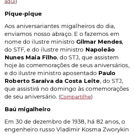
aqui
)
Pique-pique
Aos aniversariantes migalheiros do dia,
enviamos nosso abraço. E o fazemos em
nome do ilustre ministro
Gilmar Mendes
,
do STF, e do ilustre ministro
Napoleão
Nunes Maia Filho
, do STJ, que assistem
hoje às comemorações de seus aniversários,
e do ilustre ministro aposentado
Paulo
Roberto Saraiva da Costa Leite
, do STJ,
que assistirá no domingo às comemorações
de seu aniversário.
(
Compartilhe
)
Baú migalheiro
Em 30 de dezembro de 1938, há 82 anos, o
engenheiro russo Vladimir Kosma Zworykin