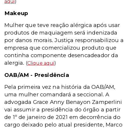
aqui
)
Makeup
Mulher que teve reação alérgica após usar
produtos de maquiagem será indenizada
por danos morais. Justiça responsabilizou a
empresa que comercializou produto que
continha componente desencadeador da
alergia.
(
Clique aqui
)
OAB/AM - Presidência
Pela primeira vez na história da OAB/AM,
uma mulher comandará a seccional. A
advogada Grace Anny Benayon Zamperlini
vai assumir a presidência do órgão a partir
de 1º de janeiro de 2021 em decorrência do
cargo deixado pelo atual presidente, Marco