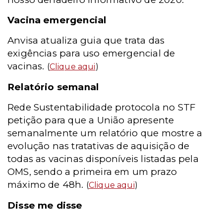
Vacina emergencial
Anvisa atualiza guia que trata das
exigências para uso emergencial de
vacinas.
(
Clique aqui
)
Relatório semanal
Rede Sustentabilidade protocola no STF
petição para que a União apresente
semanalmente um relatório que mostre a
evolução nas tratativas de aquisição de
todas as vacinas disponíveis listadas pela
OMS, sendo a primeira em um prazo
máximo de 48h.
(
Clique aqui
)
Disse me disse