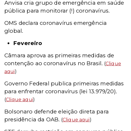
Anvisa cria grupo de emergência em saúde
pública para monitorar (!) coronavírus.
OMS declara coronavírus emergência
global.
Fevereiro
Câmara aprova as primeiras medidas de
contenção ao coronavírus no Brasil.
(
Clique
aqui
)
Governo Federal publica primeiras medidas
para enfrentar coronavírus (lei 13.979/20).
(
Clique aqui
)
Bolsonaro defende eleição direta para
presidência da OAB.
(
Clique aqui
)