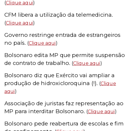
(
Clique aqui
)
CFM libera a utilização da telemedicina.
(
Clique aqui
)
Governo restringe entrada de estrangeiros
no país.
(
Clique aqui
)
Bolsonaro edita MP que permite suspensão
de contrato de trabalho.
(
Clique aqui
)
Bolsonaro diz que Exército vai ampliar a
produção de hidroxicloroquina (!).
(
Clique
aqui
)
Associação de juristas faz representação ao
MP para interditar Bolsonaro.
(
Clique aqui
)
Bolsonaro pede reabertura de escolas e fim