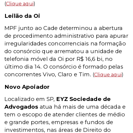
(
Clique aqui
)
Leilão da Oi
MPF junto ao Cade determinou a abertura
de procedimento administrativo para apurar
irregularidades concorrenciais na formação
do consórcio que arrematou a unidade de
telefonia móvel da Oi por R$ 16,6 bi, no
último dia 14. O consórcio é formado pelas
concorrentes Vivo, Claro e Tim.
(
Clique aqui
)
Novo Apoiador
Localizado em SP,
EYZ Sociedade de
Advogados
atua há mais de uma década e
tem o escopo de atender clientes de médio
e grande portes, empresas e fundos de
investimentos, nas áreas de Direito do