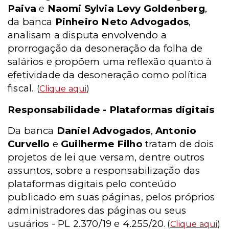
Paiva
e
Naomi Sylvia Levy Goldenberg
,
da banca
Pinheiro Neto Advogados
,
analisam a disputa envolvendo a
prorrogação da desoneração da folha de
salários e propõem uma reflexão quanto à
efetividade da desoneração como política
fiscal.
(
Clique aqui
)
Responsabilidade - Plataformas digitais
Da banca
Daniel Advogados
,
Antonio
Curvello
e
Guilherme Filho
tratam de dois
projetos de lei que versam, dentre outros
assuntos, sobre a responsabilização das
plataformas digitais pelo conteúdo
publicado em suas páginas, pelos próprios
administradores das páginas ou seus
usuários - PL 2.370/19 e 4.255/20
. (
Clique aqui
)