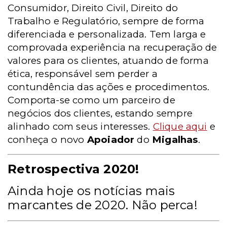
Consumidor, Direito Civil, Direito do
Trabalho e Regulatório, sempre de forma
diferenciada e personalizada. Tem larga e
comprovada experiência na recuperação de
valores para os clientes, atuando de forma
ética, responsável sem perder a
contundência das ações e procedimentos.
Comporta-se como um parceiro de
negócios dos clientes, estando sempre
alinhado com seus interesses.
Clique aqui
e
conheça o novo
Apoiador
do
Migalhas
.
Retrospectiva 2020!
Ainda hoje os notícias mais
marcantes de 2020. Não perca!