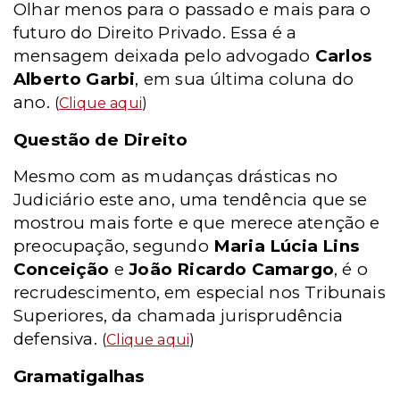
Olhar menos para o passado e mais para o
futuro do Direito Privado. Essa é a
mensagem deixada pelo advogado
Carlos
Alberto Garbi
, em sua última coluna do
ano.
(
Clique aqui
)
Questão de Direito
Mesmo com as mudanças drásticas no
Judiciário este ano, uma tendência que se
mostrou mais forte e que merece atenção e
preocupação, segundo
Maria Lúcia Lins
Conceição
e
João Ricardo Camargo
, é o
recrudescimento, em especial nos Tribunais
Superiores, da chamada jurisprudência
defensiva.
(
Clique aqui
)
Gramatigalhas