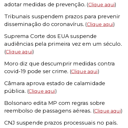
adotar medidas de prevenção.
(
Clique aqui
)
Tribunais suspendem prazos para prevenir
disseminação do coronavírus.
(
Clique aqui
)
Suprema Corte dos EUA suspende
audiências pela primeira vez em um século.
(
Clique aqui
)
Moro diz que descumprir medidas contra
covid-19 pode ser crime.
(
Clique aqui
)
Câmara aprova estado de calamidade
pública.
(
Clique aqui
)
Bolsonaro edita MP com regras sobre
reembolso de passagens aéreas.
(
Clique aqui
)
CNJ suspende prazos processuais no país.