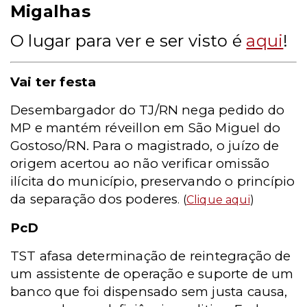
Migalhas
O lugar para ver e ser visto é
aqui
!
Vai ter festa
Desembargador do TJ/RN nega pedido do
MP e mantém réveillon em São Miguel do
Gostoso/RN. Para o magistrado, o juízo de
origem acertou ao não verificar omissão
ilícita do município, preservando o princípio
da separação dos poderes
. (
Clique aqui
)
PcD
TST afasa determinação de reintegração de
um assistente de operação e suporte de um
banco que foi dispensado sem justa causa,