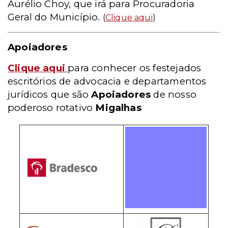
Aurélio Choy, que irá para Procuradoria
Geral do Município.
(
Clique aqui
)
Apoiadores
Clique aqui
para conhecer os festejados
escritórios de advocacia e departamentos
jurídicos que são
Apoiadores
de nosso
poderoso rotativo
Migalhas