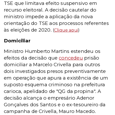
TSE que limitava efeito suspensivo em
recurso eleitoral. A decisão cautelar do
ministro impede a aplicação da nova
orientação do TSE aos processos referentes
às eleições de 2020.
(
Clique aqui
)
Domiciliar
Ministro Humberto Martins estendeu os
efeitos da decisão que
concedeu
prisão
domiciliar a Marcelo Crivella para outros
dois investigados presos preventivamente
em operação que apura a existência de um
suposto esquema criminoso na prefeitura
carioca, apelidado de "QG da propina". A
decisão alcança o empresário Adenor
Gonçalves dos Santos e o ex-tesoureiro da
campanha de Crivella, Mauro Macedo.