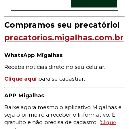
Compramos seu precatório!
precatorios.migalhas.com.br
WhatsApp Migalhas
Receba notícias direto no seu celular.
Clique aqui
para se cadastrar.
APP Migalhas
Baixe agora mesmo o aplicativo Migalhas e
seja o primeiro a receber o Informativo. É
gratuito e não precisa de cadastro.
(
Clique