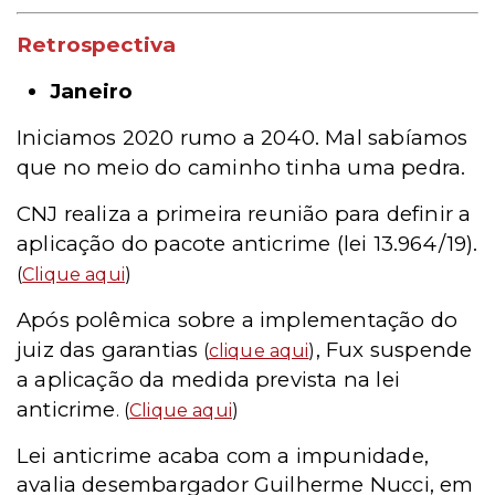
Retrospectiva
Janeiro
Iniciamos 2020 rumo a 2040. Mal sabíamos
que no meio do caminho tinha uma pedra.
CNJ realiza a primeira reunião para definir a
aplicação do pacote anticrime (lei 13.964/19).
(
Clique aqui
)
Após polêmica sobre a implementação do
juiz das garantias
,
Fux suspende
(
clique aqui
)
a aplicação da medida prevista na lei
anticrime
. (
Clique aqui
)
Lei anticrime acaba com a impunidade,
avalia desembargador Guilherme Nucci, em