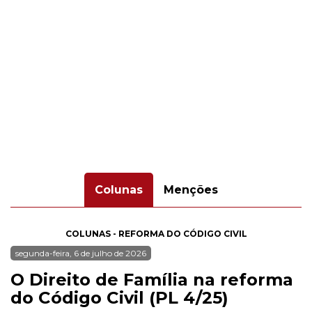
Colunas
Menções
COLUNAS - REFORMA DO CÓDIGO CIVIL
segunda-feira, 6 de julho de 2026
O Direito de Família na reforma
do Código Civil (PL 4/25)