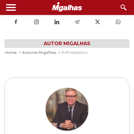
AUTOR MIGALHAS
Home
>
Autores Migalhas
>
Rolf Madaleno